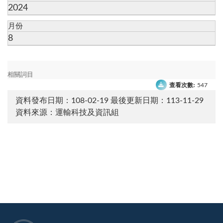
2024
月份
8
相關詞目
查看次數:
547
資料發布日期：108-02-19
最後更新日期：113-11-29
資料來源：運輸科技及資訊組