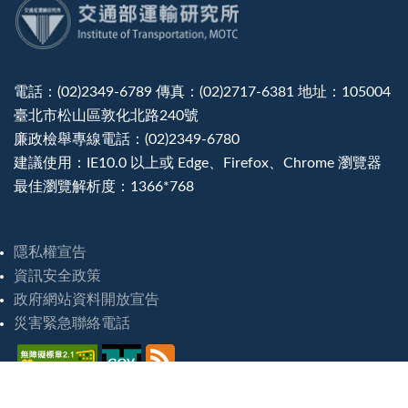
:::
電話：(02)2349-6789 傳真：(02)2717-6381 地址：105004
臺北市松山區敦化北路240號
廉政檢舉專線電話：(02)2349-6780
建議使用：IE10.0 以上或 Edge、Firefox、Chrome 瀏覽器
最佳瀏覽解析度：1366*768
隱私權宣告
資訊安全政策
政府網站資料開放宣告
災害緊急聯絡電話
造訪人次 : 8243916