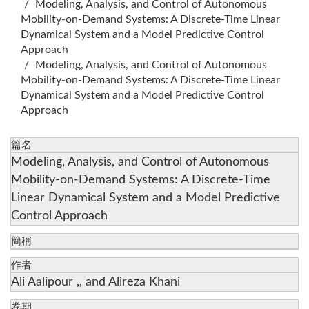
Modeling, Analysis, and Control of Autonomous
Mobility-on-Demand Systems: A Discrete-Time Linear
Dynamical System and a Model Predictive Control
Approach
Modeling, Analysis, and Control of Autonomous
Mobility-on-Demand Systems: A Discrete-Time Linear
Dynamical System and a Model Predictive Control
Approach
篇名
Modeling, Analysis, and Control of Autonomous
Mobility-on-Demand Systems: A Discrete-Time
Linear Dynamical System and a Model Predictive
Control Approach
簡稱
作者
Ali Aalipour ,, and Alireza Khani
卷期