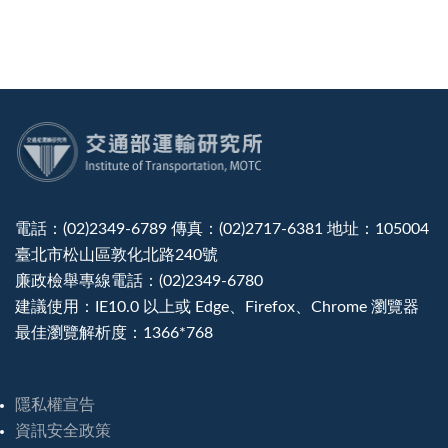
:::
電話：(02)2349-6789 傳真：(02)2717-6381 地址：105004
臺北市松山區敦化北路240號
廉政檢舉專線電話：(02)2349-6780
建議使用：IE10.0 以上或 Edge、Firefox、Chrome 瀏覽器
最佳瀏覽解析度：1366*768
隱私權宣告
資訊安全政策