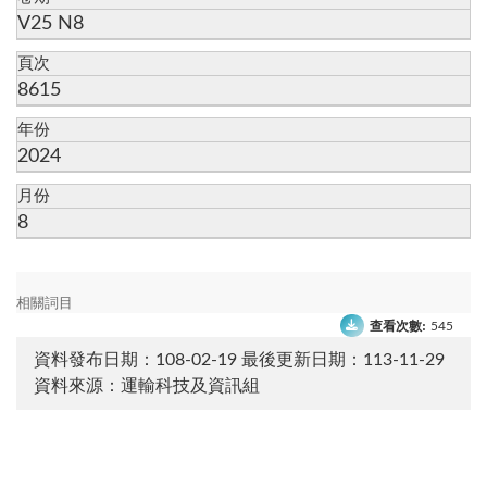
V25 N8
頁次
8615
年份
2024
月份
8
相關詞目
查看次數:
545
資料發布日期：108-02-19
最後更新日期：113-11-29
資料來源：運輸科技及資訊組