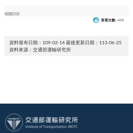
相關詞目
查看次數:
470
資料發布日期：109-02-14
最後更新日期：113-06-25
資料來源：交通部運輸研究所
:::