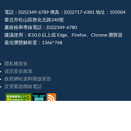
電話：(02)2349-6789 傳真：(02)2717-6381 地址：105004
臺北市松山區敦化北路240號
廉政檢舉專線電話：(02)2349-6780
建議使用：IE10.0 以上或 Edge、Firefox、Chrome 瀏覽器
最佳瀏覽解析度：1366*768
隱私權宣告
資訊安全政策
政府網站資料開放宣告
災害緊急聯絡電話
造訪人次 : 8244354
最後更新日期 :
2026-08-07 16:46