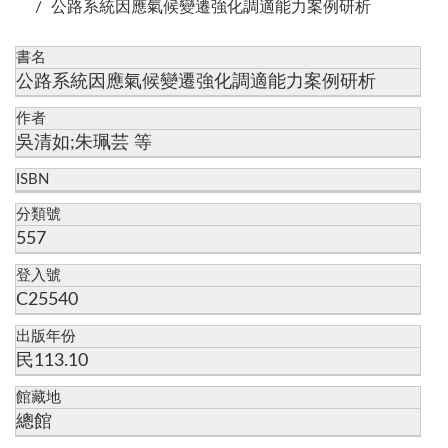
公路系統因應氣候變遷強化調適能力案例研析
書名
公路系統因應氣候變遷強化調適能力案例研析
作者
吳清如;朱珮芸 等
ISBN
分類號
557
登入號
C25540
出版年份
民113.10
館藏地
總館