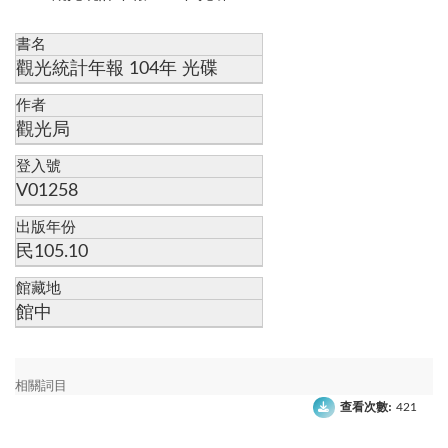
書名
觀光統計年報 104年 光碟
作者
觀光局
登入號
V01258
出版年份
民105.10
館藏地
館中
相關詞目
查看次數:
421