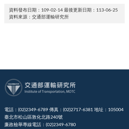
資料發布日期：109-02-14
最後更新日期：113-06-25
資料來源：交通部運輸研究所
:::
電話：(02)2349-6789 傳真：(02)2717-6381 地址：105004
臺北市松山區敦化北路240號
廉政檢舉專線電話：(02)2349-6780