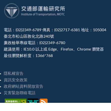
:::
電話：(02)2349-6789 傳真：(02)2717-6381 地址：105004
臺北市松山區敦化北路240號
廉政檢舉專線電話：(02)2349-6780
建議使用：IE10.0 以上或 Edge、Firefox、Chrome 瀏覽器
最佳瀏覽解析度：1366*768
隱私權宣告
資訊安全政策
政府網站資料開放宣告
災害緊急聯絡電話