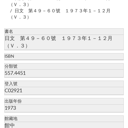
（Ｖ．３）
日文 第４９－６０號 １９７３年１－１２月
（Ｖ．３）
書名
日文 第４９－６０號 １９７３年１－１２月
（Ｖ．３）
ISBN
分類號
557.4451
登入號
C02921
出版年份
1973
館藏地
館中