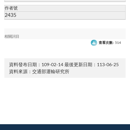
作者號
2435
相關詞目
查看次數:
514
資料發布日期：109-02-14
最後更新日期：113-06-25
資料來源：交通部運輸研究所