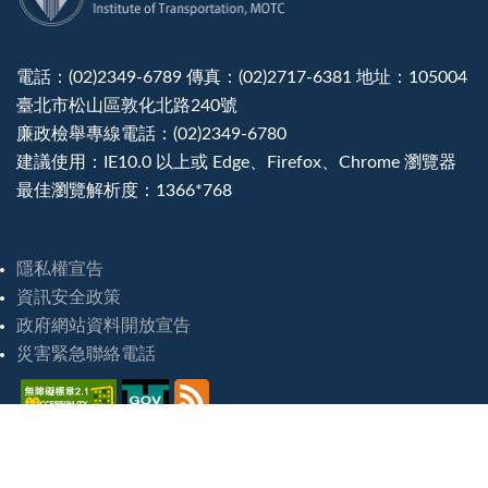
電話：(02)2349-6789 傳真：(02)2717-6381 地址：105004
臺北市松山區敦化北路240號
廉政檢舉專線電話：(02)2349-6780
建議使用：IE10.0 以上或 Edge、Firefox、Chrome 瀏覽器
最佳瀏覽解析度：1366*768
隱私權宣告
資訊安全政策
政府網站資料開放宣告
災害緊急聯絡電話
造訪人次 : 8248393
最後更新日期 :
2026-08-07 16:46