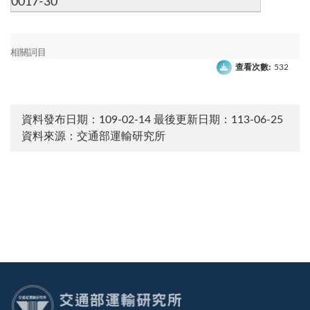
0017-30
相關詞目
查看次數:
532
資料發布日期：109-02-14
最後更新日期：113-06-25
資料來源：交通部運輸研究所
:::