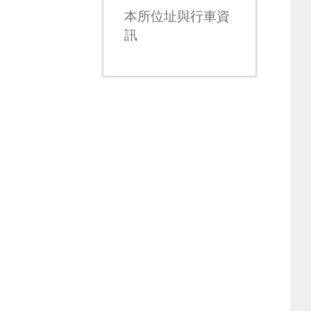
本所位址與行車資
訊