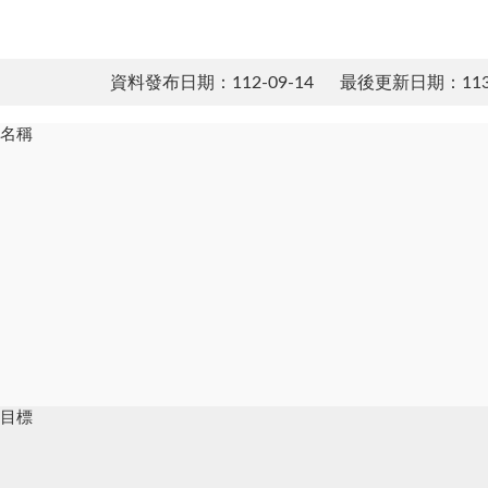
資料發布日期：112-09-14
最後更新日期：113-
畫名稱
畫目標