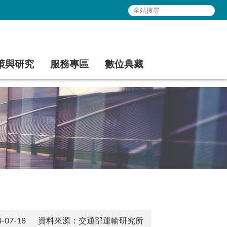
策與研究
服務專區
數位典藏
07-18
資料來源：交通部運輸研究所