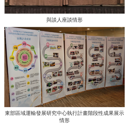
與談人座談情形
東部區域運輸發展研究中心執行計畫階段性成果展示
情形