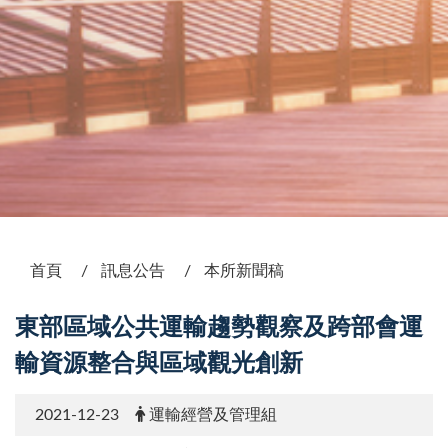
:::
首頁
訊息公告
本所新聞稿
東部區域公共運輸趨勢觀察及跨部會運
輸資源整合與區域觀光創新
2021-12-23
運輸經營及管理組