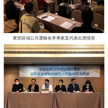
東部區域公共運輸各界專家及代表出席情形