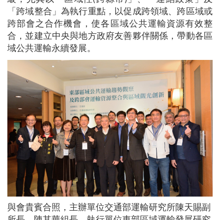
「跨域整合」為執行重點，以促成跨領域、跨區域或
跨部會之合作機會，使各區域公共運輸資源有效整
合，並建立中央與地方政府友善夥伴關係，帶動各區
域公共運輸永續發展。
與會貴賓合照，主辦單位交通部運輸研究所陳天賜副