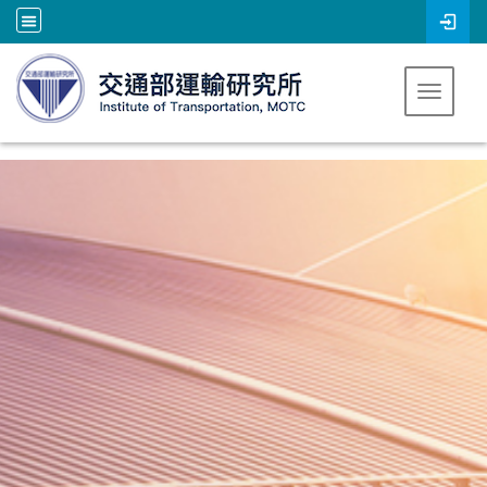
跳到主要內容
Toggle 