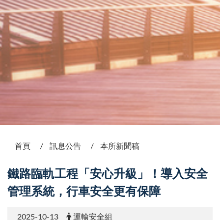
:::
首頁
訊息公告
本所新聞稿
鐵路臨軌工程「安心升級」！導入安全
管理系統，行車安全更有保障
2025-10-13
運輸安全組