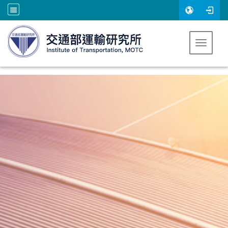
跳到主要內容
Toggle 