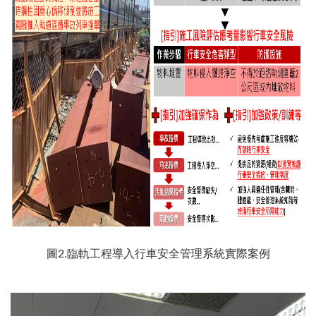
圖2.臨軌工程導入行車安全管理系統實際案例