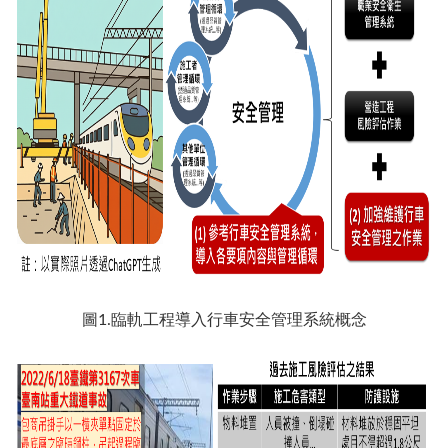
圖1.臨軌工程導入行車安全管理系統概念