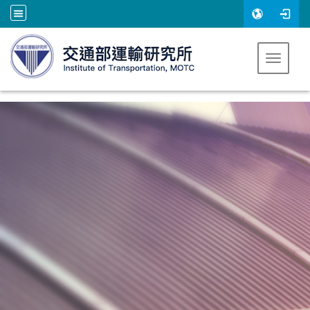
跳到主要內容
Toggle 