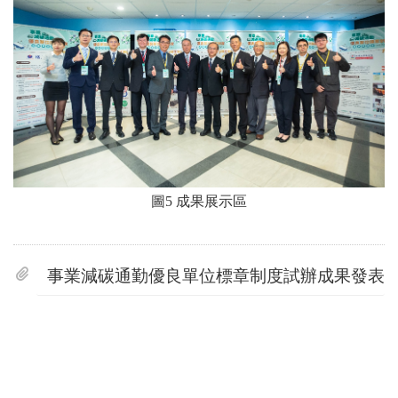
圖
5
成果展示區
事業減碳通勤優良單位標章制度試辦成果發表會.d