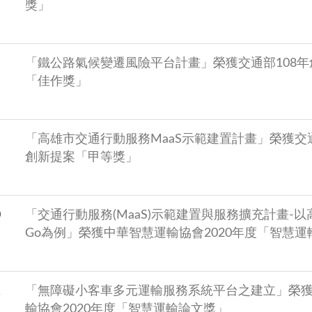
獎」
「鐵公路氣候變遷風險平台計畫」榮獲交通部108年
「佳作獎」
「高雄市交通行動服務MaaS示範建置計畫」榮獲交通
創新提案「甲等獎」
0
「交通行動服務(MaaS)示範建置與服務擴充計畫-以
Go為例」榮獲中華智慧運輸協會2020年度「智慧
1
「無障礙小客車多元運輸服務系統平台之建立」榮
輸協會2020年度「智慧運輸論文獎」