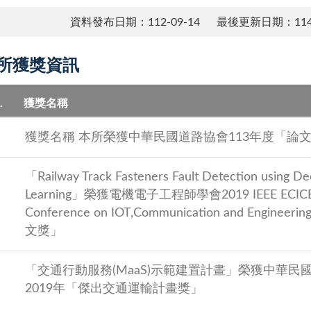
資料發布日期：112-09-14
最後更新日期：114-
所獲獎資訊
.
獲獎名稱
獲獎名稱 本所榮獲中華民國道路協會113年度「論
「Railway Track Fasteners Fault Detection using D
Learning」榮獲電機電子工程師學會2019 IEEE ECICE(
Conference on IOT,Communication and Enginee
文獎」
「交通行動服務(MaaS)示範建置計畫」榮獲中華民
2019年「傑出交通運輸計畫獎」