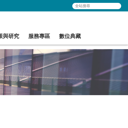
策與研究
服務專區
數位典藏