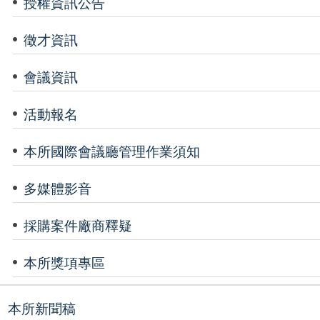
授權資訊公告
徵才資訊
會議資訊
活動報名
本所國際會議廳管理作業須知
多媒體影音
採購案件廠商釋疑
本所獎項專區
本所新聞稿