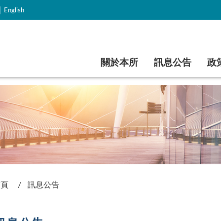
｜
English
跳到主要內容
關於本所
訊息公告
政
首頁
訊息公告