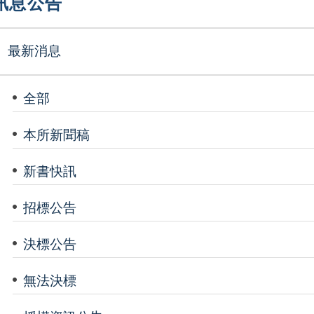
訊息公告
最新消息
全部
本所新聞稿
新書快訊
招標公告
決標公告
無法決標