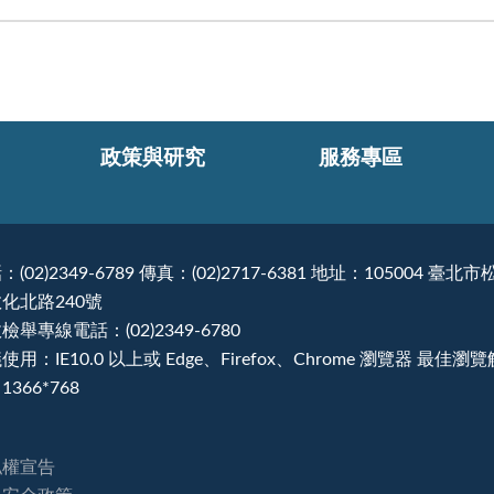
政策與研究
服務專區
：(02)2349-6789 傳真：(02)2717-6381 地址：105004 臺北市
化北路240號
檢舉專線電話：(02)2349-6780
使用：IE10.0 以上或 Edge、Firefox、Chrome 瀏覽器 最佳瀏
1366*768
私權宣告