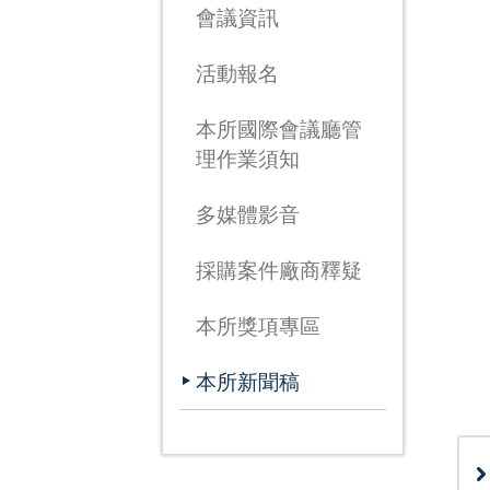
會議資訊
活動報名
本所國際會議廳管
理作業須知
多媒體影音
採購案件廠商釋疑
本所獎項專區
本所新聞稿