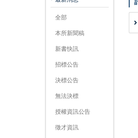
全部
本所新聞稿
新書快訊
招標公告
決標公告
無法決標
授權資訊公告
徵才資訊