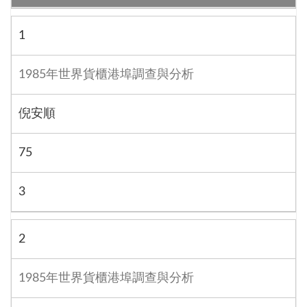
1
1985年世界貨櫃港埠調查與分析
倪安順
75
3
2
1985年世界貨櫃港埠調查與分析