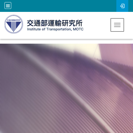
跳到主要內容
Toggle 