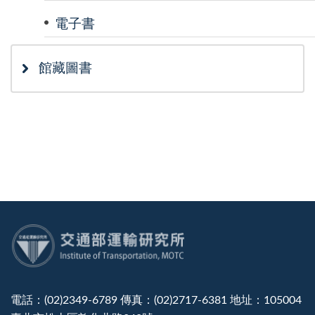
電子書
館藏圖書
:::
電話：(02)2349-6789 傳真：(02)2717-6381 地址：105004