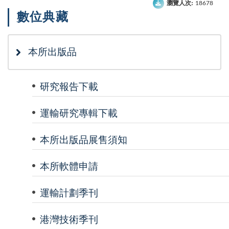
瀏覽人次:
18678
數位典藏
本所出版品
研究報告下載
運輸研究專輯下載
本所出版品展售須知
本所軟體申請
運輸計劃季刊
港灣技術季刊