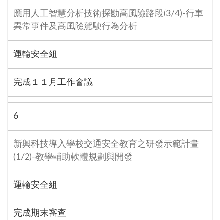
應用人工智慧分析技術探勘高風險路段(3/4)-行車
異常事件及高風險駕駛行為分析
運輸安全組
完成１１月工作會議
6
新興科技導入學校交通安全教育之研發示範計畫
(1/2)-教學輔助軟體規劃與開發
運輸安全組
完成期末審查