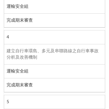
運輸安全組
完成期末審查
4
建立自行車環島、多元及串聯路線之自行車事故
分析及改善機制
運輸安全組
完成期末審查
5