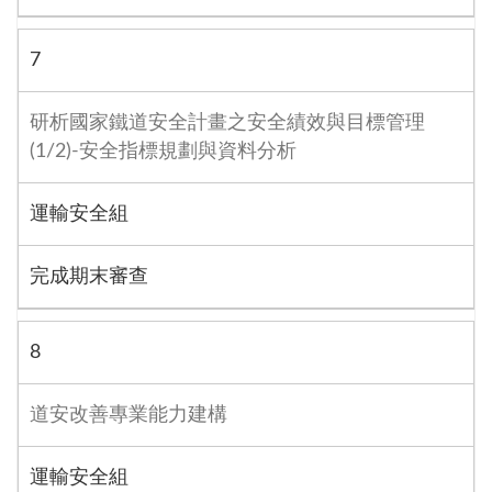
7
研析國家鐵道安全計畫之安全績效與目標管理
(1/2)-安全指標規劃與資料分析
運輸安全組
完成期末審查
8
道安改善專業能力建構
運輸安全組