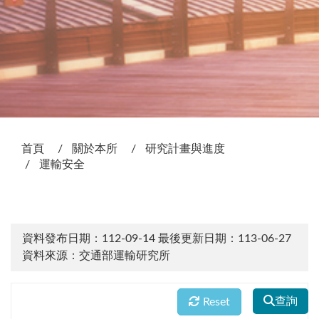
:::
首頁
關於本所
研究計畫與進度
運輸安全
資料發布日期：112-09-14
最後更新日期：113-06-27
資料來源：交通部運輸研究所
查詢
Reset