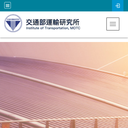
跳到主要內容
Toggle 