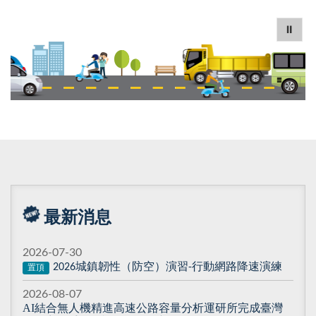
⏸
最新消息
2026-07-30
城鎮韌性（防空）演習
行動網路降速演練
2026
-
置頂
2026-08-07
AI結合無人機精進高速公路容量分析運研所完成臺灣