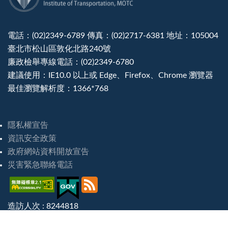
電話：(02)2349-6789 傳真：(02)2717-6381 地址：105004
臺北市松山區敦化北路240號
廉政檢舉專線電話：(02)2349-6780
建議使用：IE10.0 以上或 Edge、Firefox、Chrome 瀏覽器
最佳瀏覽解析度：1366*768
隱私權宣告
資訊安全政策
政府網站資料開放宣告
災害緊急聯絡電話
造訪人次 : 8244818
最後更新日期 :
2026-08-07 16:46