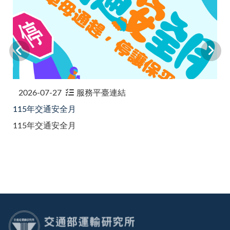
2026-07-27
服務平臺連結
115年交通安全月
115年交通安全月
:::