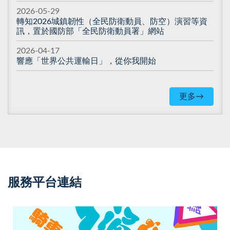
2026-05-29
轉知2026城鎮韌性（全民防衛動員、防空）演習等資
訊，置於國防部「全民防衛動員署」網站
2026-04-17
響應「世界公共運輸日」，從你我開始
更多→
服務平台連結