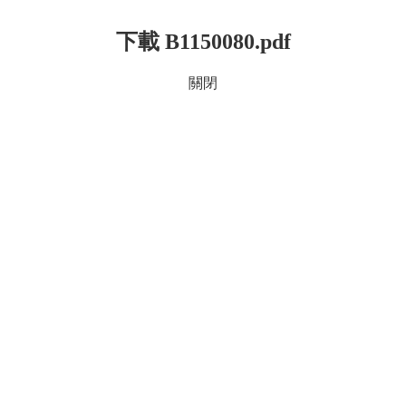
下載 B1150080.pdf
關閉