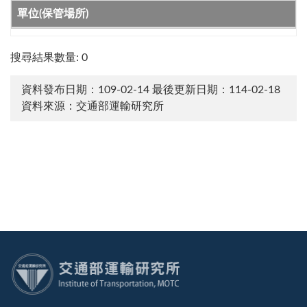
單位(保管場所)
搜尋結果數量: 0
資料發布日期：109-02-14
最後更新日期：114-02-18
資料來源：交通部運輸研究所
:::