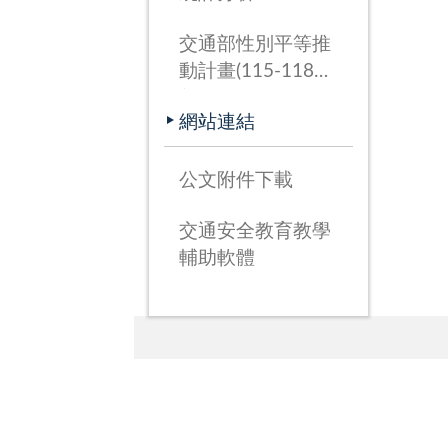
交通部性別平等推
動計畫(115-118
年)
網站連結
公文附件下載
交通安全教育教學
輔助軟體