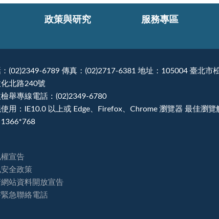
政策與研究
服務專區
：(02)2349-6789 傳真：(02)2717-6381 地址：105004 臺北市
化北路240號
檢舉專線電話：(02)2349-6780
使用：IE10.0 以上或 Edge、Firefox、Chrome 瀏覽器 最佳瀏
1366*768
私權宣告
訊安全政策
府網站資料開放宣告
害緊急聯絡電話