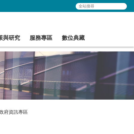
策與研究
服務專區
數位典藏
政府資訊專區