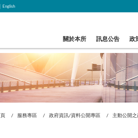
｜
English
跳到主要內容
關於本所
訊息公告
政
首頁
服務專區
政府資訊/資料公開專區
主動公開之