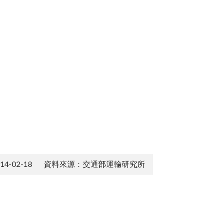
-02-18
資料來源：交通部運輸研究所