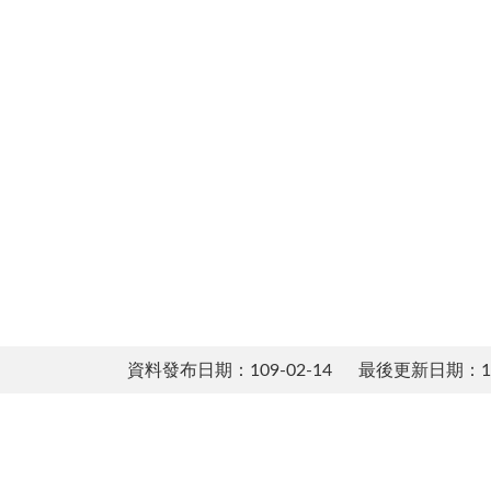
資料發布日期：109-02-14
最後更新日期：114