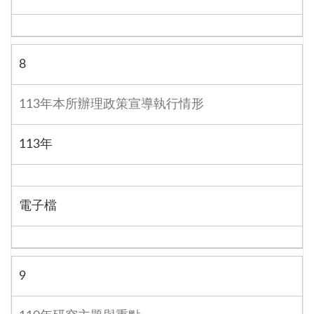
8
113年本所辦理政策宣導執行情形
113年
電子檔
9