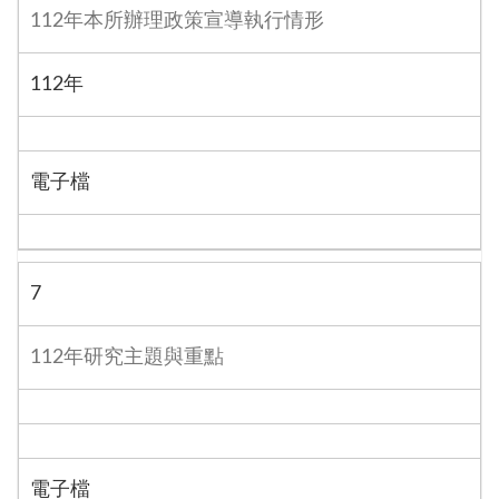
112年本所辦理政策宣導執行情形
112年
電子檔
7
112年研究主題與重點
電子檔