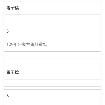
電子檔
5
109年研究主題與重點
電子檔
6