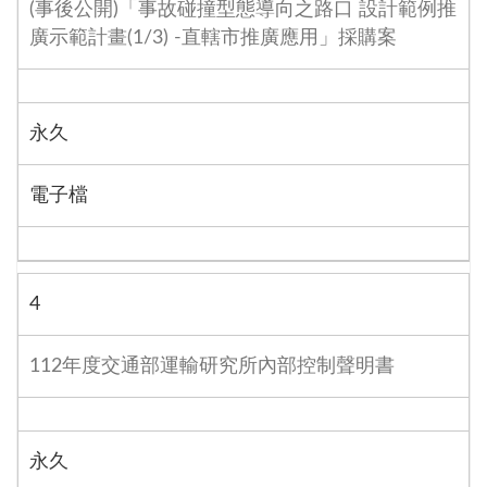
(事後公開)「事故碰撞型態導向之路口 設計範例推
廣示範計畫(1/3) -直轄市推廣應用」採購案
永久
電子檔
4
112年度交通部運輸研究所內部控制聲明書
永久