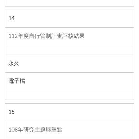
14
112年度自行管制計畫評核結果
永久
電子檔
15
108年研究主題與重點