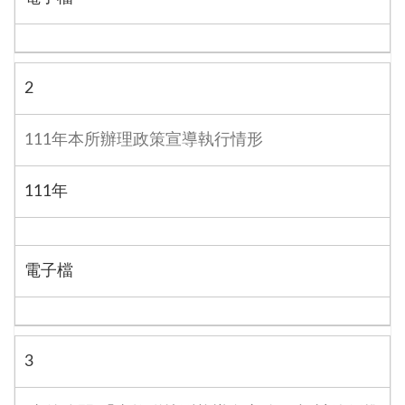
2
111年本所辦理政策宣導執行情形
111年
電子檔
3