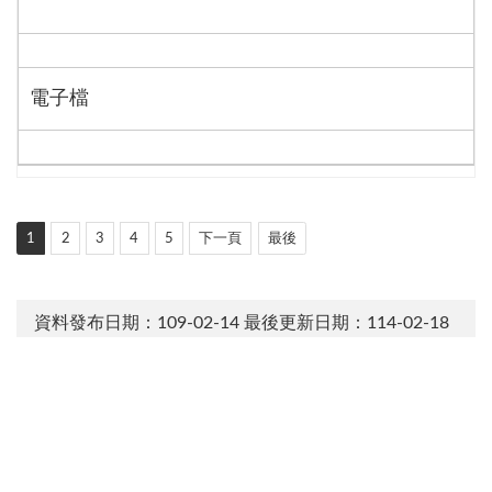
電子檔
1
2
3
4
5
下一頁
最後
資料發布日期：109-02-14
最後更新日期：114-02-18
資料來源：交通部運輸研究所