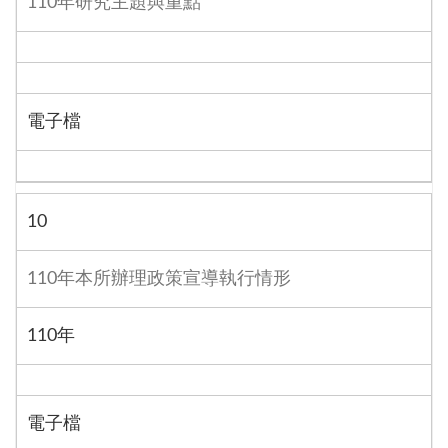
110年研究主題與重點
電子檔
10
110年本所辦理政策宣導執行情形
110年
電子檔