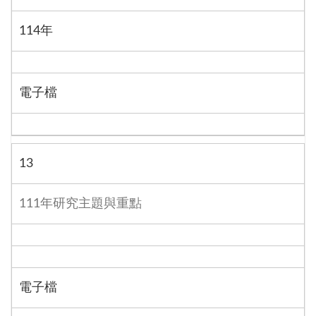
114年
電子檔
13
111年研究主題與重點
電子檔