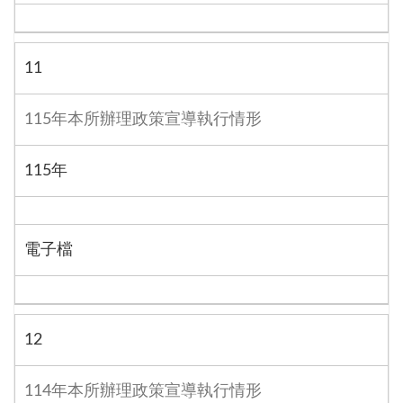
11
115年本所辦理政策宣導執行情形
115年
電子檔
12
114年本所辦理政策宣導執行情形