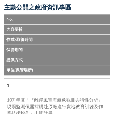
主動公開之政府資訊專區
No.
內容要旨
作成/取得時間
保管期間
提供方式
單位(保管場所)
1
107 年度「『離岸風電海氣象觀測與特性分析』
現場監測儀器採購赴原廠進行實地教育訓練及作
業技術操作」出國計畫