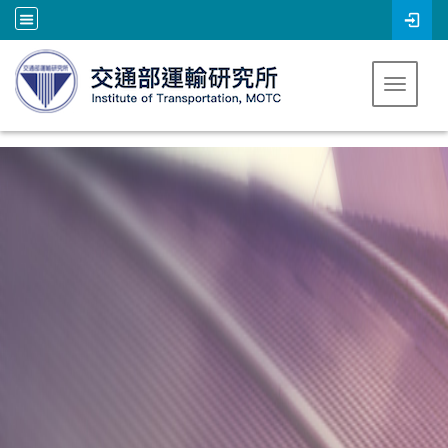
跳到主要內容
Toggle 