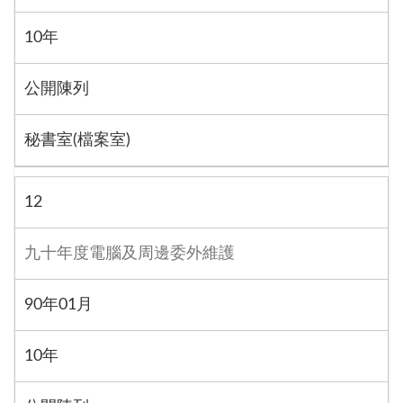
10年
公開陳列
秘書室(檔案室)
12
九十年度電腦及周邊委外維護
90年01月
10年