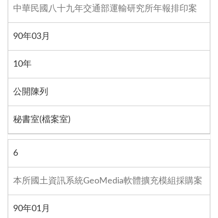
中華民國八十九年交通部運輸研究所年報排印案
90年03月
10年
公開陳列
秘書室(檔案室)
6
本所國土資訊系統GeoMedia軟體擴充模組採購案
90年01月