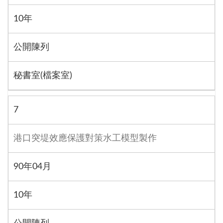
10年
公開陳列
秘書室(檔案室)
7
港口突堤效應保護對策水工模型製作
90年04月
10年