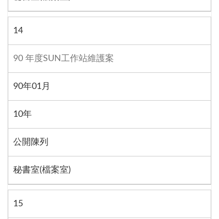
14
90 年度SUN工作站維護案
90年01月
10年
公開陳列
秘書室(檔案室)
15