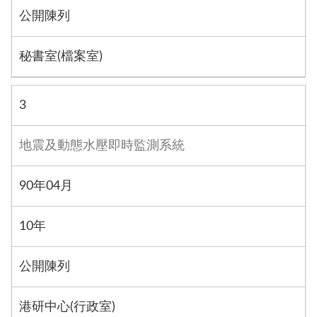
公開陳列
秘書室(檔案室)
3
地震及動態水壓即時監測系統
90年04月
10年
公開陳列
港研中心(行政室)