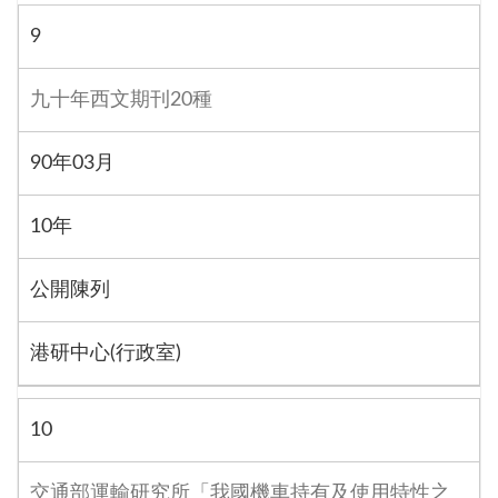
9
九十年西文期刊20種
90年03月
10年
公開陳列
港研中心(行政室)
10
交通部運輸研究所「我國機車持有及使用特性之