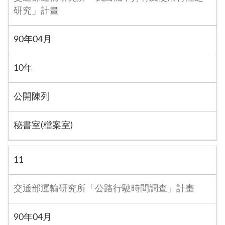
研究」計畫
90年04月
10年
公開陳列
秘書室(檔案室)
11
交通部運輸研究所「公路行駛時間調查」計畫
90年04月