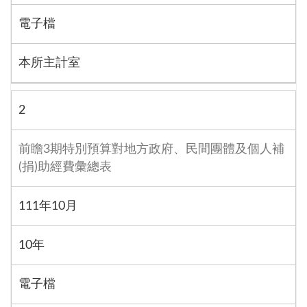
電子檔
本所主計室
2
前瞻3期特別預算對地方政府、民間團體及個人補
(捐)助經費彙總表
111年10月
10年
電子檔