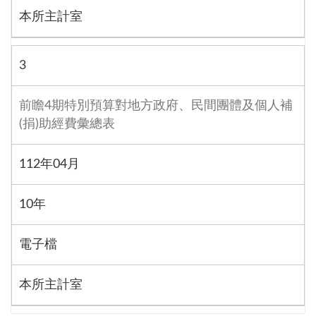
本所主計室
3
前瞻4期特別預算對地方政府、民間團體及個人補
(捐)助經費彙總表
112年04月
10年
電子檔
本所主計室