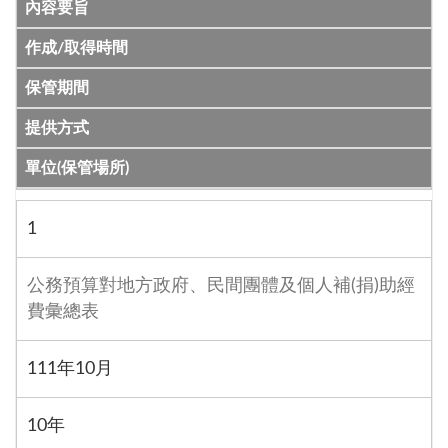
內容要旨
作成/取得時間
保管期間
提供方式
單位(保管場所)
1
公務預算對地方政府、民間團體及個人補(捐)助經
費彙總表
111年10月
10年