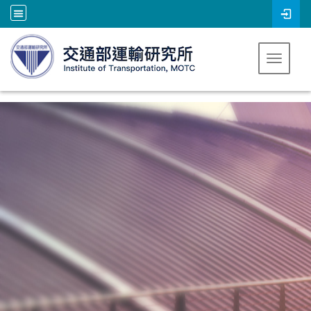
跳到主要內容
Toggle 