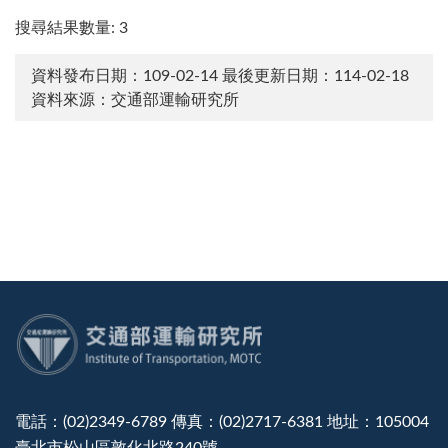
搜尋結果數量: 3
資料發布日期：109-02-14
最後更新日期：114-02-18
資料來源：交通部運輸研究所
:::
電話：(02)2349-6789 傳真：(02)2717-6381 地址：105004
臺北市松山區敦化北路240號