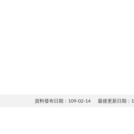
資料發布日期：109-02-14
最後更新日期：114