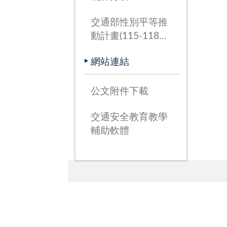
交通部性別平等推
動計畫(115-118
年)
網站連結
公文附件下載
交通安全教育教學
輔助軟體