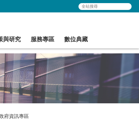
策與研究
服務專區
數位典藏
政府資訊專區