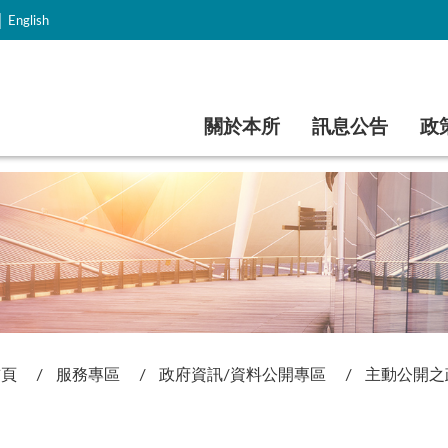
｜
English
跳到主要內容
關於本所
訊息公告
政
首頁
服務專區
政府資訊/資料公開專區
主動公開之