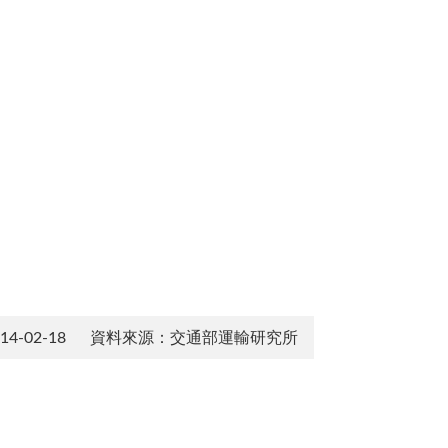
-02-18
資料來源：交通部運輸研究所