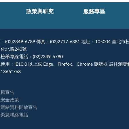
政策與研究
服務專區
：(02)2349-6789 傳真：(02)2717-6381 地址：105004 臺北市
化北路240號
檢舉專線電話：(02)2349-6780
使用：IE10.0 以上或 Edge、Firefox、Chrome 瀏覽器 最佳瀏
1366*768
私權宣告
訊安全政策
府網站資料開放宣告
害緊急聯絡電話