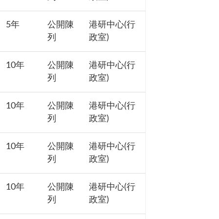
5年
公開陳
港研中心(行
列
政室)
10年
公開陳
港研中心(行
列
政室)
10年
公開陳
港研中心(行
列
政室)
10年
公開陳
港研中心(行
列
政室)
10年
公開陳
港研中心(行
列
政室)