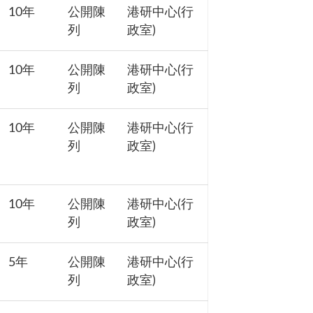
10年
公開陳
港研中心(行
列
政室)
10年
公開陳
港研中心(行
列
政室)
10年
公開陳
港研中心(行
列
政室)
10年
公開陳
港研中心(行
列
政室)
5年
公開陳
港研中心(行
列
政室)