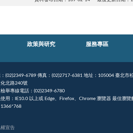
政策與研究
服務專區
：(02)2349-6789 傳真：(02)2717-6381 地址：105004 臺北市
化北路240號
檢舉專線電話：(02)2349-6780
使用：IE10.0 以上或 Edge、Firefox、Chrome 瀏覽器 最佳瀏
1366*768
私權宣告