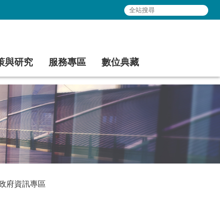
策與研究
服務專區
數位典藏
政府資訊專區