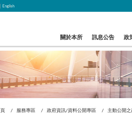
｜
English
跳到主要內容
關於本所
訊息公告
政
首頁
服務專區
政府資訊/資料公開專區
主動公開之