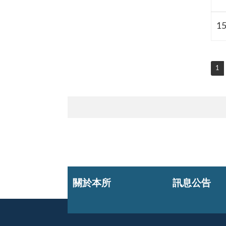
1
1
關於本所
訊息公告