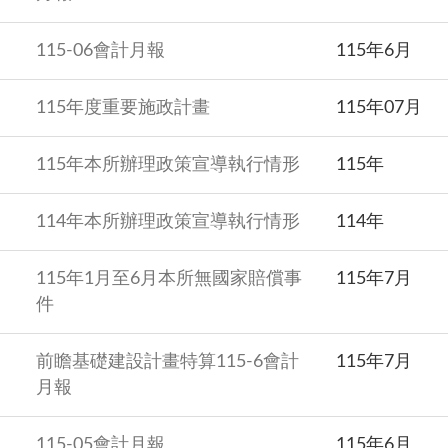
115-06會計月報
115年6月
115年度重要施政計畫
115年07月
115年本所辦理政策宣導執行情形
115年
114年本所辦理政策宣導執行情形
114年
115年1月至6月本所無國家賠償事
115年7月
件
前瞻基礎建設計畫特算115-6會計
115年7月
月報
115-05會計月報
115年6月