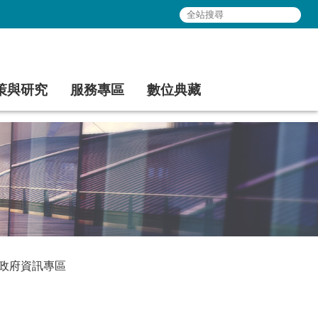
策與研究
服務專區
數位典藏
政府資訊專區