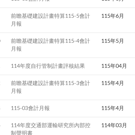
前瞻基礎建設計畫特算115-5會計
115年6月
月報
0
前瞻基礎建設計畫特算115-4會計
115年5月
月報
1
114年度自行管制計畫評核結果
115年04月
2
前瞻基礎建設計畫特算115-3會計
115年4月
月報
3
115-03會計月報
115年4月
4
114年度交通部運輸研究所內部控
114年03月
制聲明書