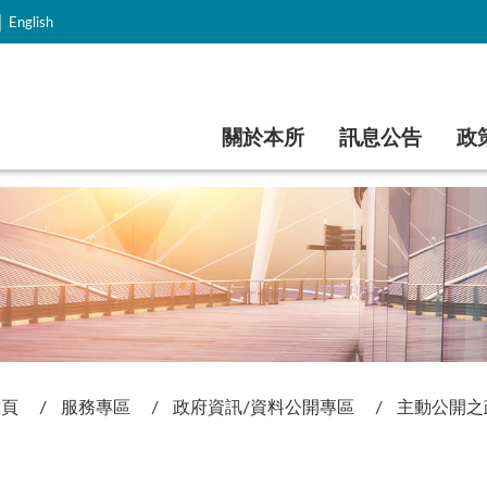
｜
English
跳到主要內容
關於本所
訊息公告
政
首頁
服務專區
政府資訊/資料公開專區
主動公開之