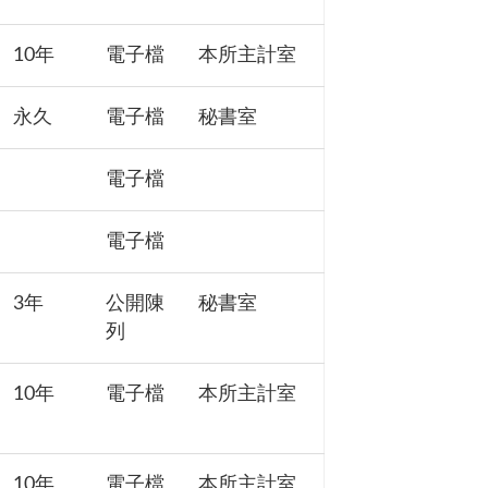
10年
電子檔
本所主計室
永久
電子檔
秘書室
電子檔
電子檔
3年
公開陳
秘書室
列
10年
電子檔
本所主計室
10年
電子檔
本所主計室