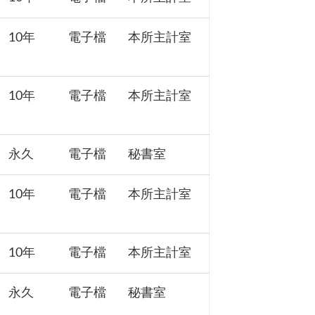
10年
電子檔
本所主計室
10年
電子檔
本所主計室
永久
電子檔
秘書室
10年
電子檔
本所主計室
10年
電子檔
本所主計室
永久
電子檔
秘書室