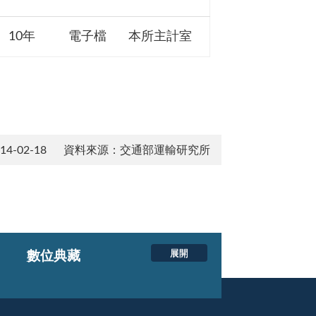
10年
電子檔
本所主計室
-02-18
資料來源：交通部運輸研究所
展開
數位典藏