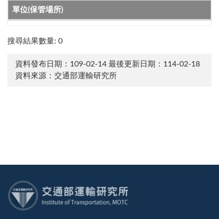
單位(保管場所)
搜尋結果數量: 0
資料發布日期：109-02-14
最後更新日期：114-02-18
資料來源：交通部運輸研究所
:::