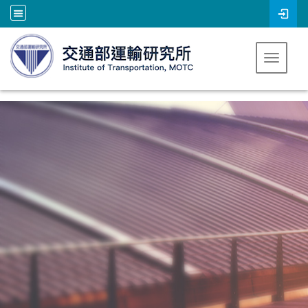
跳到主要內容
Toggle 