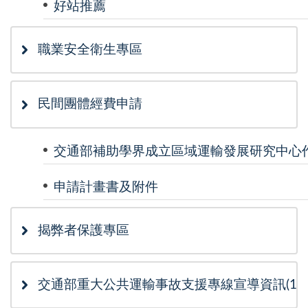
好站推薦
職業安全衛生專區
民間團體經費申請
交通部補助學界成立區域運輸發展研究中心
申請計畫書及附件
揭弊者保護專區
交通部重大公共運輸事故支援專線宣導資訊(115