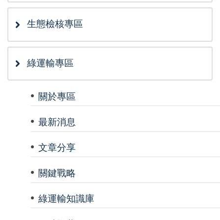
生態檢核專區
綠運輸專區
關於專區
最新消息
文章分享
關鍵戰略
綠運輸知識庫