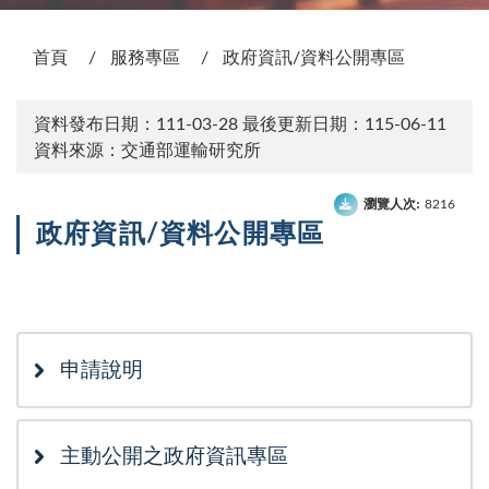
:::
首頁
服務專區
政府資訊/資料公開專區
資料發布日期：111-03-28
最後更新日期：115-06-11
資料來源：交通部運輸研究所
瀏覽人次:
8216
政府資訊/資料公開專區
次選單
申請說明
主動公開之政府資訊專區