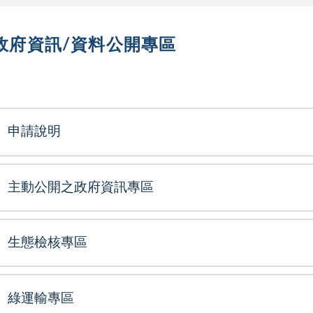
政府資訊/資料公開專區
選單
申請說明
主動公開之政府資訊專區
生態檢核專區
綠運輸專區