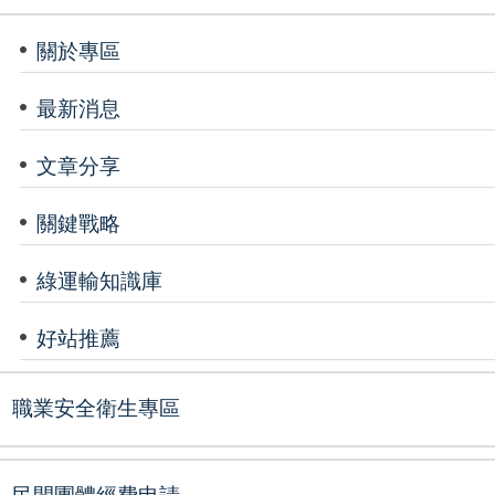
關於專區
最新消息
文章分享
關鍵戰略
綠運輸知識庫
好站推薦
職業安全衛生專區