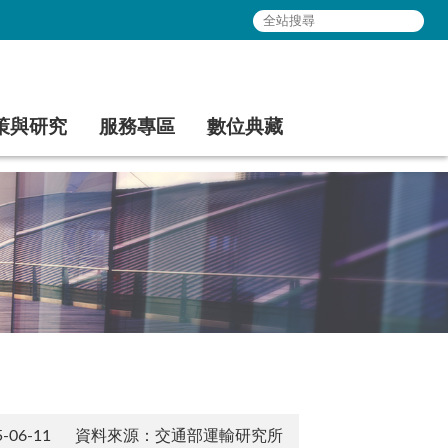
策與研究
服務專區
數位典藏
06-11
資料來源：交通部運輸研究所