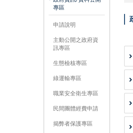
專區
申請說明
次
主動公開之政府資
訊專區
生態檢核專區
綠運輸專區
職業安全衛生專區
民間團體經費申請
揭弊者保護專區