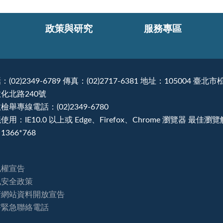
政策與研究
服務專區
：(02)2349-6789 傳真：(02)2717-6381 地址：105004 臺北市
化北路240號
檢舉專線電話：(02)2349-6780
使用：IE10.0 以上或 Edge、Firefox、Chrome 瀏覽器 最佳瀏
1366*768
私權宣告
訊安全政策
府網站資料開放宣告
害緊急聯絡電話