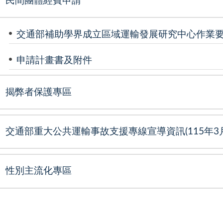
民間團體經費申請
交通部補助學界成立區域運輸發展研究中心作業
申請計畫書及附件
揭弊者保護專區
交通部重大公共運輸事故支援專線宣導資訊(115年3月
性別主流化專區