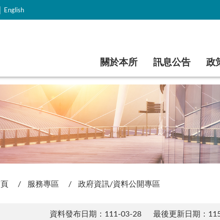
｜
English
跳到主要內容
關於本所
訊息公告
政
首頁
服務專區
政府資訊/資料公開專區
資料發布日期：111-03-28
最後更新日期：115-