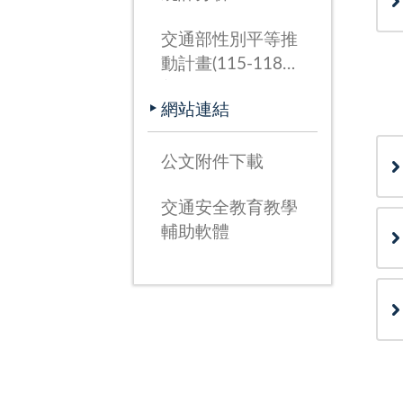
交通部性別平等推
動計畫(115-118
年)
網站連結
公文附件下載
交通安全教育教學
輔助軟體