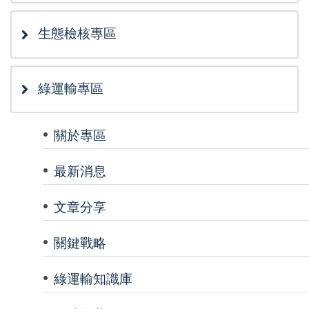
生態檢核專區
綠運輸專區
關於專區
最新消息
文章分享
關鍵戰略
綠運輸知識庫