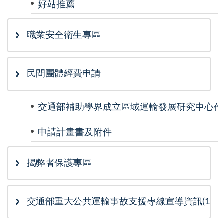
好站推薦
職業安全衛生專區
民間團體經費申請
交通部補助學界成立區域運輸發展研究中心
申請計畫書及附件
揭弊者保護專區
交通部重大公共運輸事故支援專線宣導資訊(115