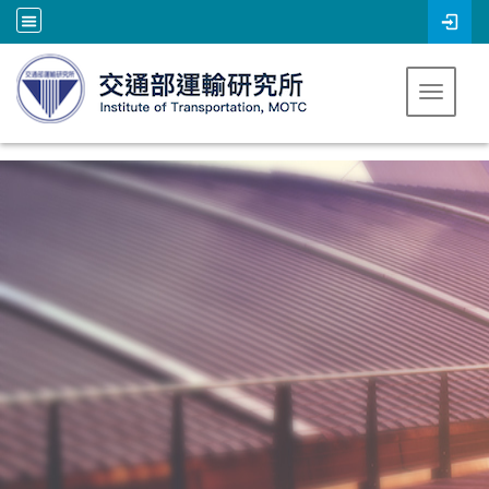
跳到主要內容
Toggle 