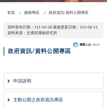
:::
首頁
服務專區
政府資訊/資料公開專區
資料發布日期：111-03-28
最後更新日期：115-06-11
資料來源：交通部運輸研究所
瀏覽人次:
8223
政府資訊/資料公開專區
次選單
申請說明
主動公開之政府資訊專區