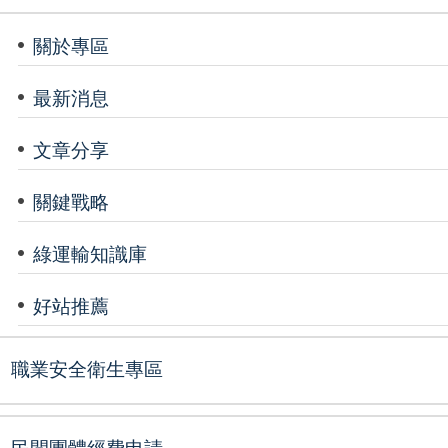
關於專區
最新消息
文章分享
關鍵戰略
綠運輸知識庫
好站推薦
職業安全衛生專區