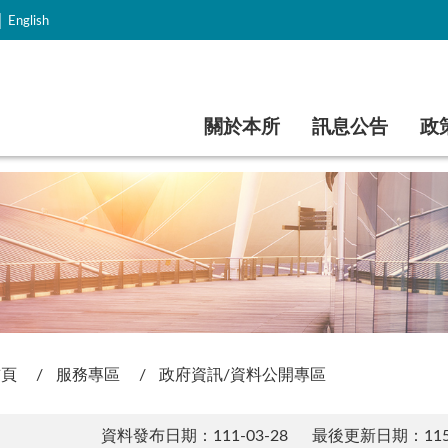
｜
English
跳到主要內容
關於本所
訊息公告
政
首頁
服務專區
政府資訊/資料公開專區
資料發布日期：111-03-28
最後更新日期：115-