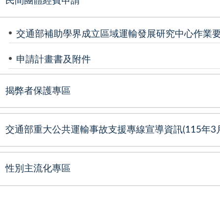
民間團體經費申請
交通部補助學界成立區域運輸發展研究中心作業
申請計畫書及附件
揭弊者保護專區
交通部重大公共運輸事故支援專線宣導資訊(115年3月
性別主流化專區