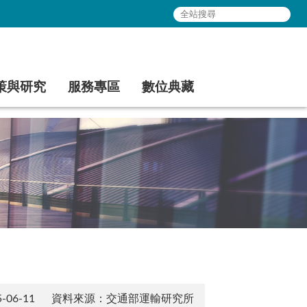
策與研究
服務專區
數位典藏
06-11
資料來源：交通部運輸研究所