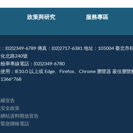
政策與研究
服務專區
：(02)2349-6789 傳真：(02)2717-6381 地址：105004 臺北市
化北路240號
檢舉專線電話：(02)2349-6780
使用：IE10.0 以上或 Edge、Firefox、Chrome 瀏覽器 最佳瀏
1366*768
私權宣告
訊安全政策
府網站資料開放宣告
害緊急聯絡電話