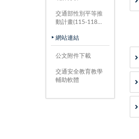
交通部性別平等推
動計畫(115-118
年)
網站連結
公文附件下載
交通安全教育教學
輔助軟體