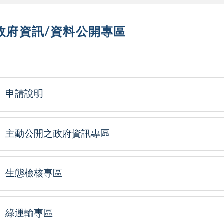
政府資訊/資料公開專區
選單
申請說明
主動公開之政府資訊專區
生態檢核專區
綠運輸專區