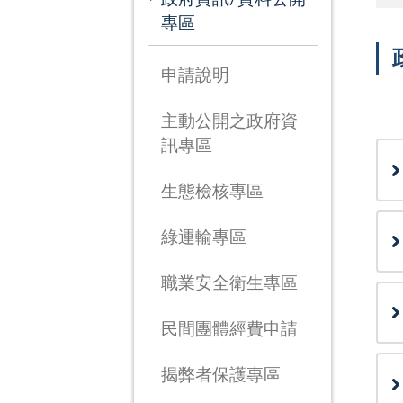
專區
申請說明
次
主動公開之政府資
訊專區
生態檢核專區
綠運輸專區
職業安全衛生專區
民間團體經費申請
揭弊者保護專區