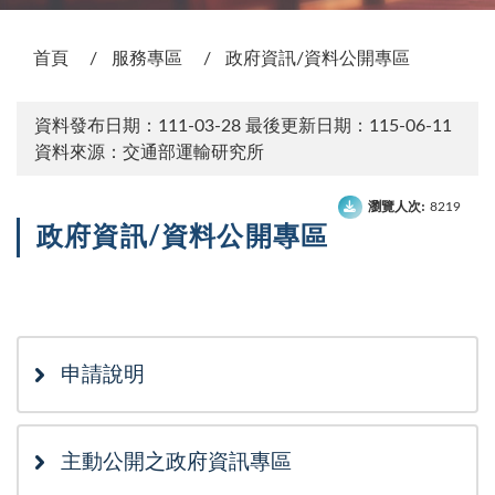
:::
首頁
服務專區
政府資訊/資料公開專區
資料發布日期：111-03-28
最後更新日期：115-06-11
資料來源：交通部運輸研究所
瀏覽人次:
8219
政府資訊/資料公開專區
次選單
申請說明
主動公開之政府資訊專區