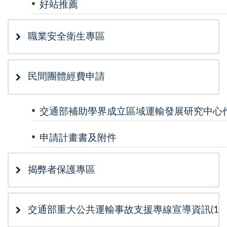
好站推薦
職業安全衛生專區
民間團體經費申請
交通部補助學界成立區域運輸發展研究中心
申請計畫書及附件
揭弊者保護專區
交通部重大公共運輸事故支援專線宣導資訊(115