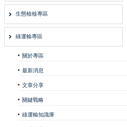
生態檢核專區
綠運輸專區
關於專區
最新消息
文章分享
關鍵戰略
綠運輸知識庫