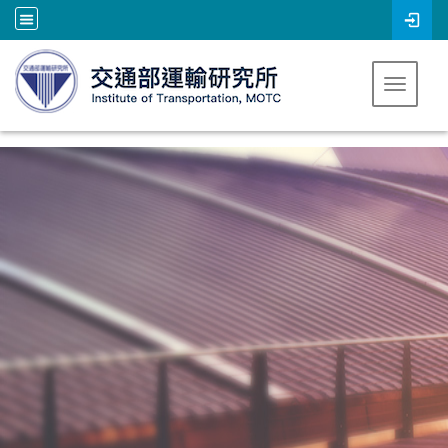
跳到主要內容
Toggle 