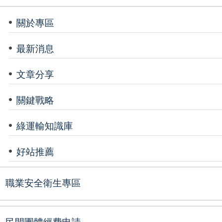
關於專區
最新消息
文章分享
關鍵戰略
綠運輸知識庫
好站推薦
職業安全衛生專區