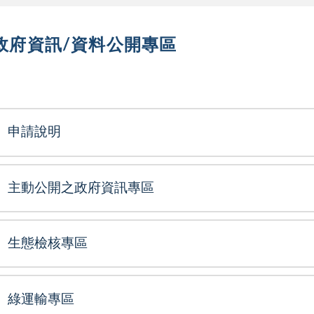
政府資訊/資料公開專區
選單
申請說明
主動公開之政府資訊專區
生態檢核專區
綠運輸專區