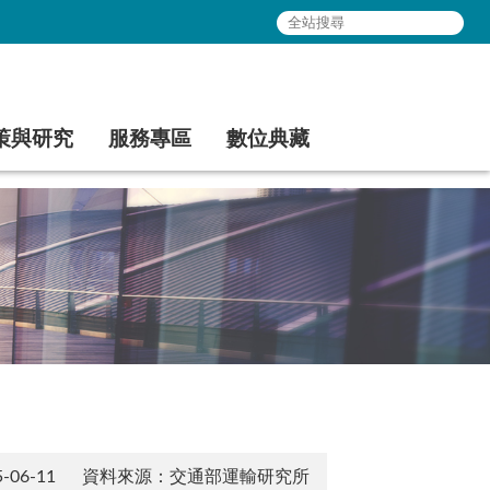
策與研究
服務專區
數位典藏
06-11
資料來源：交通部運輸研究所