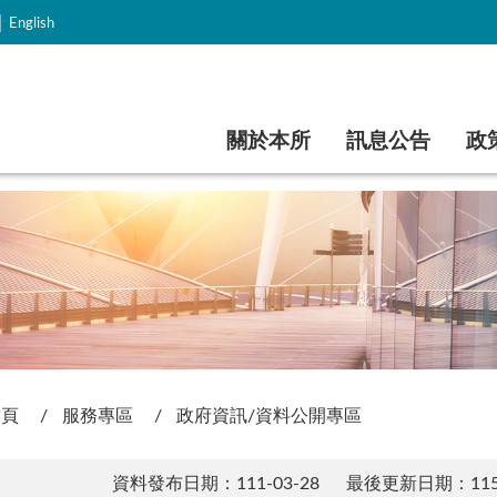
｜
English
跳到主要內容
關於本所
訊息公告
政
首頁
服務專區
政府資訊/資料公開專區
資料發布日期：111-03-28
最後更新日期：115-