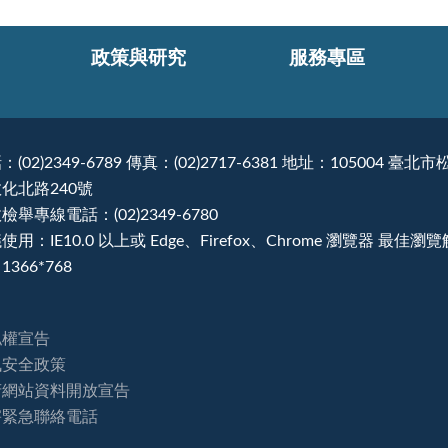
政策與研究
服務專區
：(02)2349-6789 傳真：(02)2717-6381 地址：105004 臺北市
化北路240號
檢舉專線電話：(02)2349-6780
使用：IE10.0 以上或 Edge、Firefox、Chrome 瀏覽器 最佳瀏
1366*768
私權宣告
訊安全政策
府網站資料開放宣告
害緊急聯絡電話