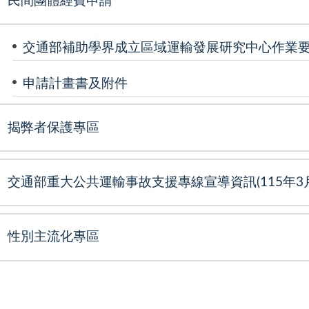
民間團體經費申請
交通部補助學界成立區域運輸發展研究中心作業
申請計畫書及附件
揭弊者保護專區
交通部重大公共運輸事故支援專線宣導資訊(115年3月
性別主流化專區