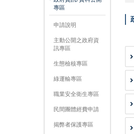
專區
申請說明
次
主動公開之政府資
訊專區
生態檢核專區
綠運輸專區
職業安全衛生專區
民間團體經費申請
揭弊者保護專區