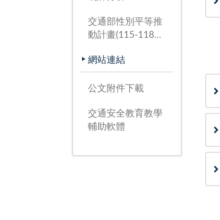
交通部性別平等推
動計畫(115-118
年)
網站連結
公文附件下載
交通安全教育教學
輔助軟體