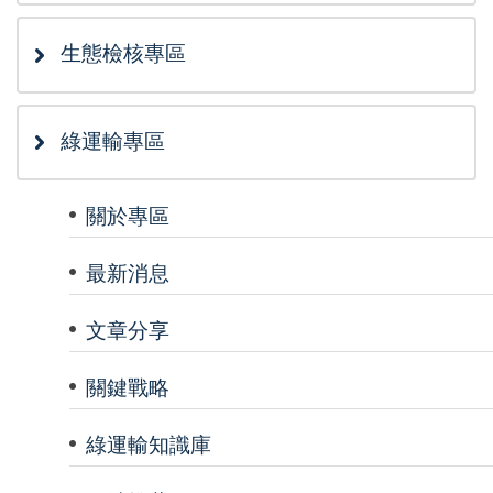
生態檢核專區
綠運輸專區
關於專區
最新消息
文章分享
關鍵戰略
綠運輸知識庫