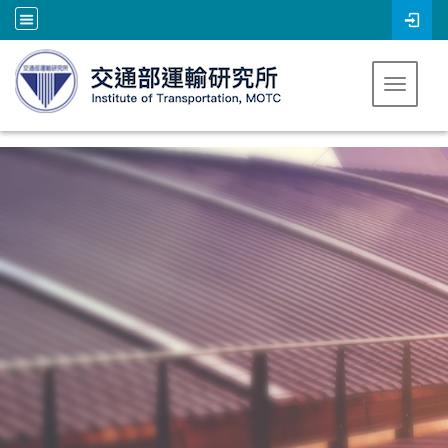
跳到主要內容
Toggle 