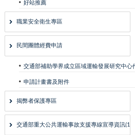
好站推薦
職業安全衛生專區
民間團體經費申請
交通部補助學界成立區域運輸發展研究中心
申請計畫書及附件
揭弊者保護專區
交通部重大公共運輸事故支援專線宣導資訊(115