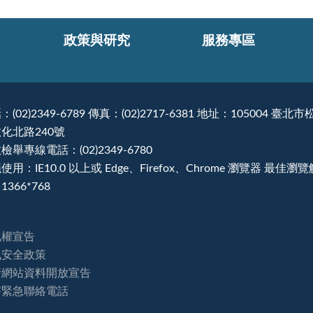
政策與研究
服務專區
：(02)2349-6789 傳真：(02)2717-6381 地址：105004 臺北市
化北路240號
檢舉專線電話：(02)2349-6780
使用：IE10.0 以上或 Edge、Firefox、Chrome 瀏覽器 最佳瀏
1366*768
私權宣告
訊安全政策
府網站資料開放宣告
害緊急聯絡電話