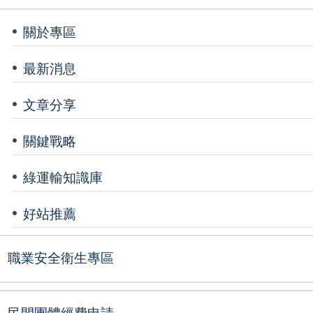
關於專區
最新消息
文章分享
關鍵戰略
綠運輸知識庫
好站推薦
職業安全衛生專區