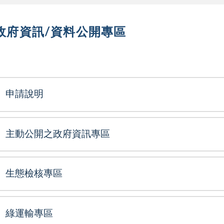
政府資訊/資料公開專區
選單
申請說明
主動公開之政府資訊專區
生態檢核專區
綠運輸專區