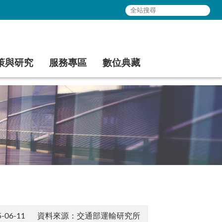
策與研究
服務專區
數位典藏
06-11
資料來源：交通部運輸研究所