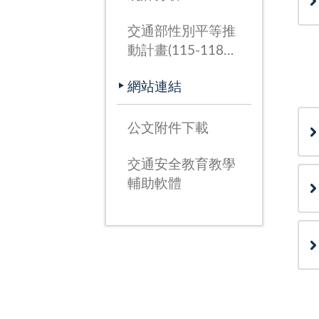
交通部性別平等推
動計畫(115-118
年)
網站連結
公文附件下載
交通安全教育教學
輔助軟體