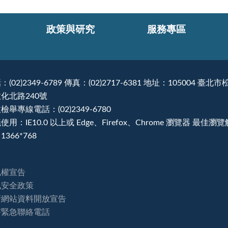
政策與研究
服務專區
：(02)2349-6789 傳真：(02)2717-6381 地址：105004 臺北市
化北路240號
檢舉專線電話：(02)2349-6780
使用：IE10.0 以上或 Edge、Firefox、Chrome 瀏覽器 最佳瀏
1366*768
私權宣告
訊安全政策
府網站資料開放宣告
害緊急聯絡電話