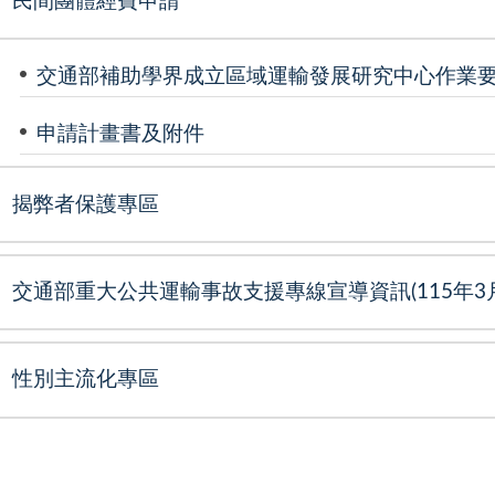
民間團體經費申請
交通部補助學界成立區域運輸發展研究中心作業
申請計畫書及附件
揭弊者保護專區
交通部重大公共運輸事故支援專線宣導資訊(115年3月
性別主流化專區