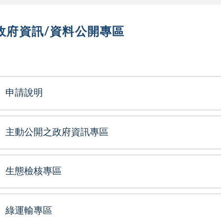
政府資訊/資料公開專區
選單
申請說明
主動公開之政府資訊專區
生態檢核專區
綠運輸專區