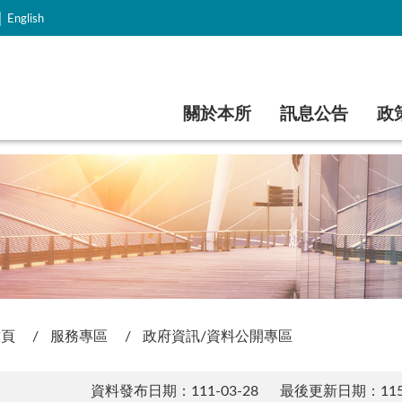
｜
English
跳到主要內容
關於本所
訊息公告
政
首頁
服務專區
政府資訊/資料公開專區
資料發布日期：111-03-28
最後更新日期：115-