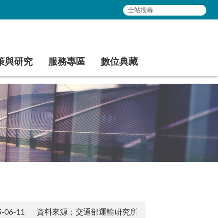
策與研究
服務專區
數位典藏
06-11
資料來源：交通部運輸研究所