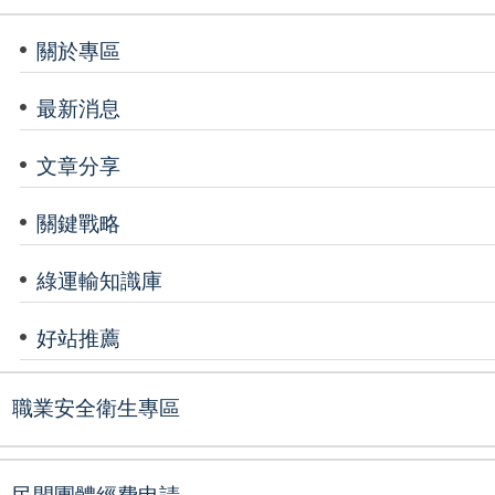
關於專區
最新消息
文章分享
關鍵戰略
綠運輸知識庫
好站推薦
職業安全衛生專區