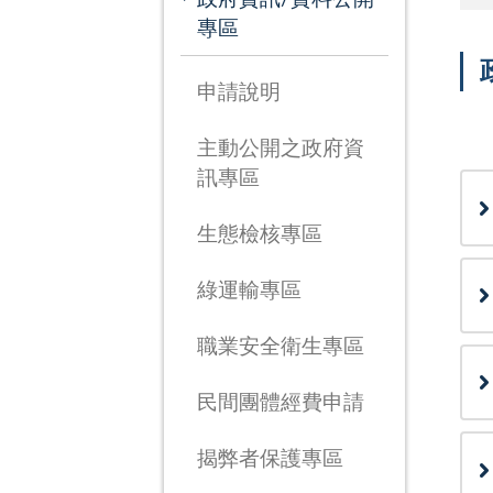
專區
申請說明
次
主動公開之政府資
訊專區
生態檢核專區
綠運輸專區
職業安全衛生專區
民間團體經費申請
揭弊者保護專區