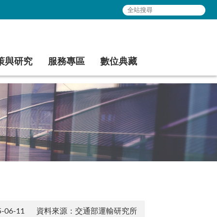
策與研究
服務專區
數位典藏
06-11
資料來源：交通部運輸研究所