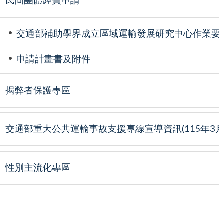
民間團體經費申請
交通部補助學界成立區域運輸發展研究中心作業
申請計畫書及附件
揭弊者保護專區
交通部重大公共運輸事故支援專線宣導資訊(115年3月
性別主流化專區