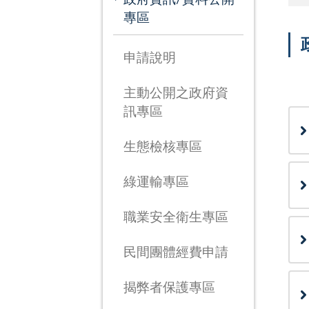
專區
申請說明
次
主動公開之政府資
訊專區
生態檢核專區
綠運輸專區
職業安全衛生專區
民間團體經費申請
揭弊者保護專區