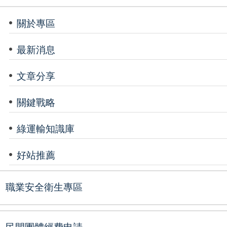
關於專區
最新消息
文章分享
關鍵戰略
綠運輸知識庫
好站推薦
職業安全衛生專區