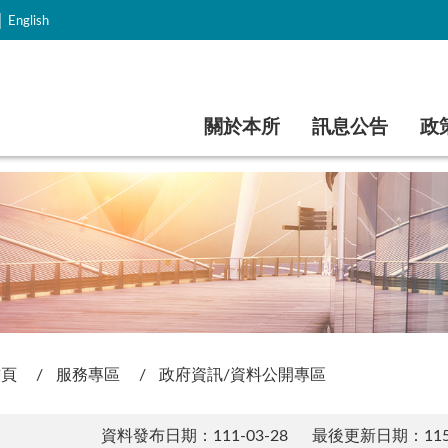
｜
English
跳到主要內容
關於本所
訊息公告
政
首頁
服務專區
政府資訊/資料公開專區
資料發布日期：111-03-28
最後更新日期：115-