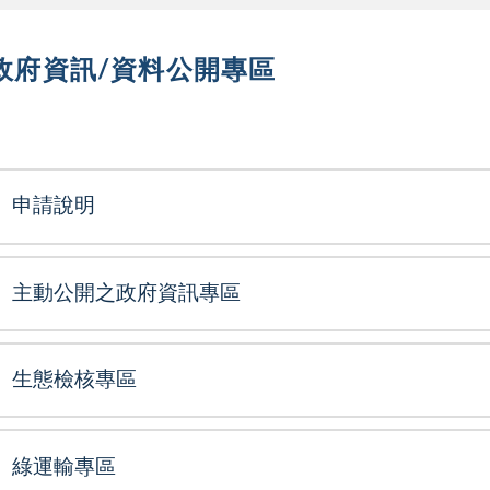
政府資訊/資料公開專區
選單
申請說明
主動公開之政府資訊專區
生態檢核專區
綠運輸專區