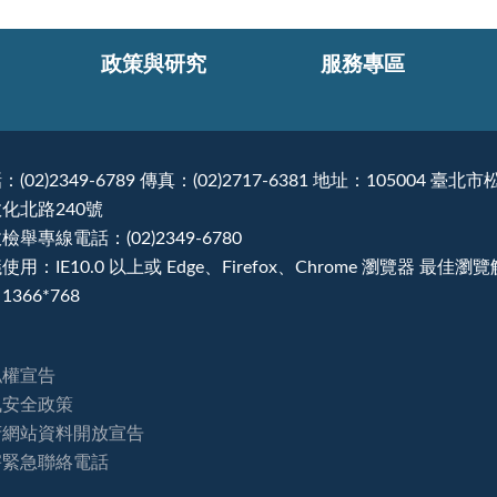
政策與研究
服務專區
：(02)2349-6789 傳真：(02)2717-6381 地址：105004 臺北市
化北路240號
檢舉專線電話：(02)2349-6780
使用：IE10.0 以上或 Edge、Firefox、Chrome 瀏覽器 最佳瀏
1366*768
私權宣告
訊安全政策
府網站資料開放宣告
害緊急聯絡電話