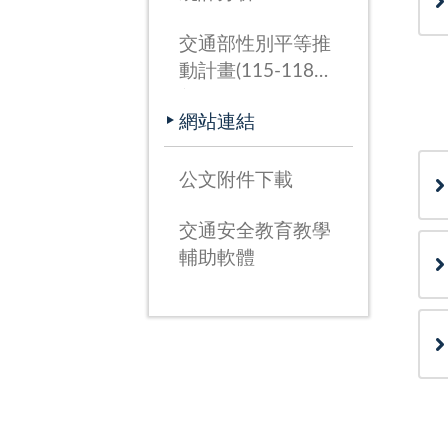
交通部性別平等推
動計畫(115-118
年)
網站連結
公文附件下載
交通安全教育教學
輔助軟體