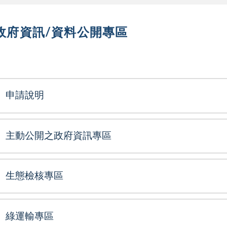
政府資訊/資料公開專區
選單
申請說明
主動公開之政府資訊專區
生態檢核專區
綠運輸專區