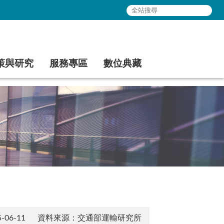
策與研究
服務專區
數位典藏
06-11
資料來源：交通部運輸研究所