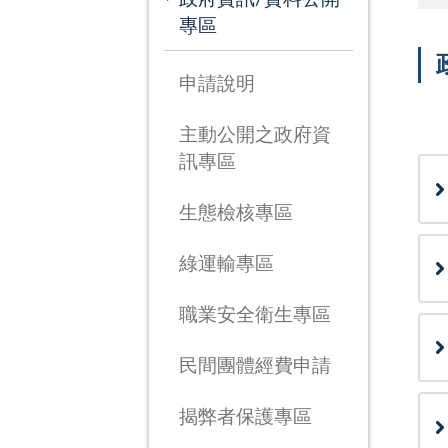
專區
申請說明
次
主動公開之政府資
訊專區
生態檢核專區
綠運輸專區
職業安全衛生專區
民間團體經費申請
揭弊者保護專區