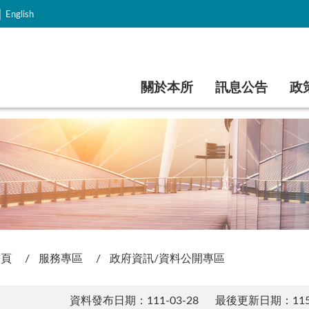
｜
English
跳到主要內容
關於本所
訊息公告
政
首頁
服務專區
政府資訊/資料公開專區
資料發布日期：111-03-28
最後更新日期：115-