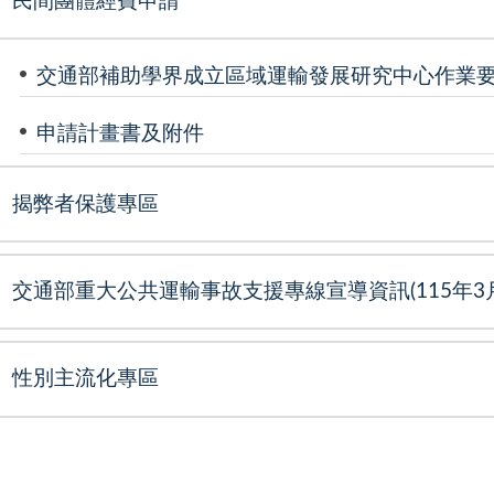
民間團體經費申請
交通部補助學界成立區域運輸發展研究中心作業
申請計畫書及附件
揭弊者保護專區
交通部重大公共運輸事故支援專線宣導資訊(115年3月
性別主流化專區