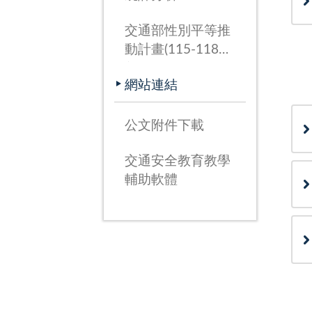
交通部性別平等推
動計畫(115-118
年)
網站連結
公文附件下載
交通安全教育教學
輔助軟體