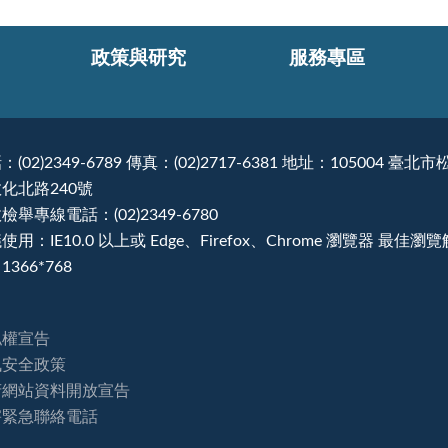
政策與研究
服務專區
：(02)2349-6789 傳真：(02)2717-6381 地址：105004 臺北市
化北路240號
檢舉專線電話：(02)2349-6780
使用：IE10.0 以上或 Edge、Firefox、Chrome 瀏覽器 最佳瀏
1366*768
私權宣告
訊安全政策
府網站資料開放宣告
害緊急聯絡電話