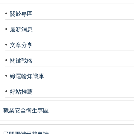
關於專區
最新消息
文章分享
關鍵戰略
綠運輸知識庫
好站推薦
職業安全衛生專區