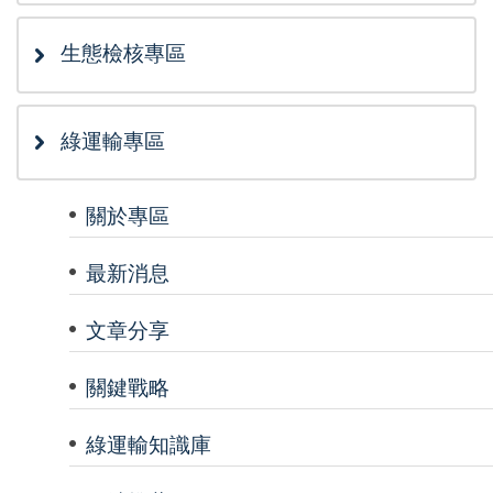
生態檢核專區
綠運輸專區
關於專區
最新消息
文章分享
關鍵戰略
綠運輸知識庫