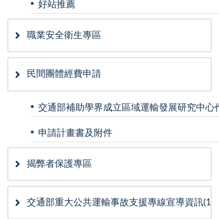
好站推薦
職業安全衛生專區
民間團體經費申請
交通部補助學界成立區域運輸發展研究中心
申請計畫書及附件
揭弊者保護專區
交通部重大公共運輸事故支援專線宣導資訊(115