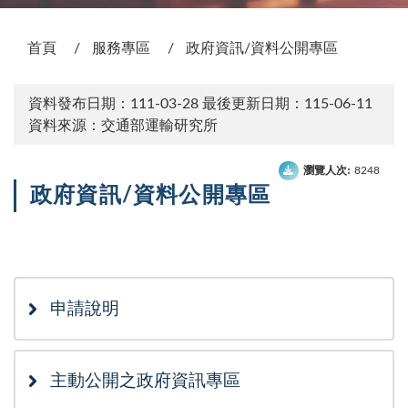
:::
首頁
服務專區
政府資訊/資料公開專區
資料發布日期：111-03-28
最後更新日期：115-06-11
資料來源：交通部運輸研究所
瀏覽人次:
8248
政府資訊/資料公開專區
次選單
申請說明
主動公開之政府資訊專區