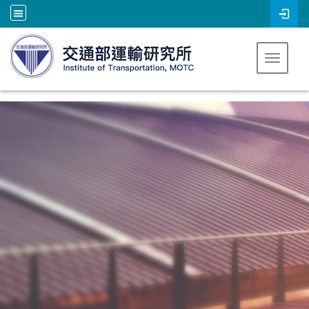
跳到主要內容
Toggle 