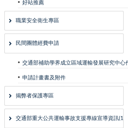
好站推薦
職業安全衛生專區
民間團體經費申請
交通部補助學界成立區域運輸發展研究中心
申請計畫書及附件
揭弊者保護專區
交通部重大公共運輸事故支援專線宣導資訊(115