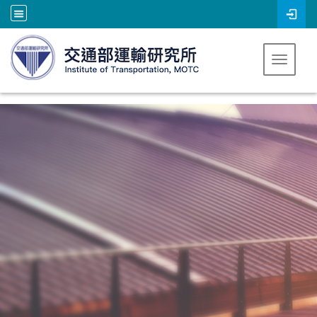
跳到主要內容
Toggle 