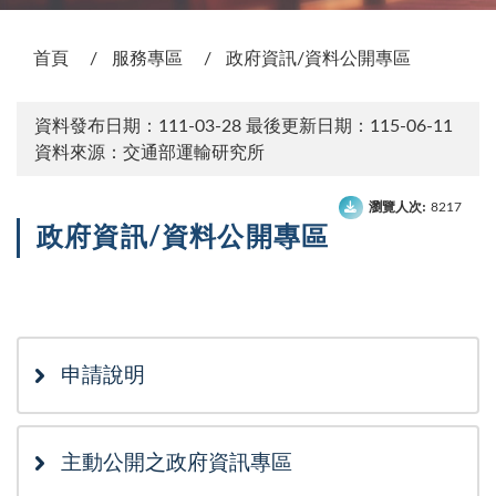
:::
首頁
服務專區
政府資訊/資料公開專區
資料發布日期：111-03-28
最後更新日期：115-06-11
資料來源：交通部運輸研究所
瀏覽人次:
8217
政府資訊/資料公開專區
次選單
申請說明
主動公開之政府資訊專區