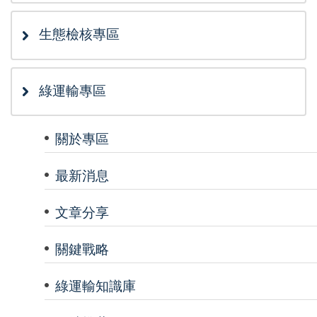
生態檢核專區
綠運輸專區
關於專區
最新消息
文章分享
關鍵戰略
綠運輸知識庫