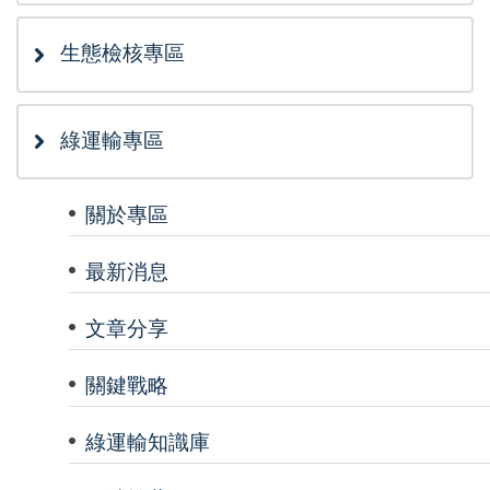
生態檢核專區
綠運輸專區
關於專區
最新消息
文章分享
關鍵戰略
綠運輸知識庫