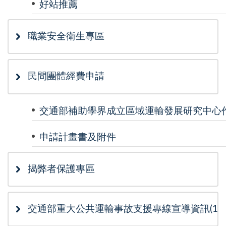
好站推薦
職業安全衛生專區
民間團體經費申請
交通部補助學界成立區域運輸發展研究中心
申請計畫書及附件
揭弊者保護專區
交通部重大公共運輸事故支援專線宣導資訊(115