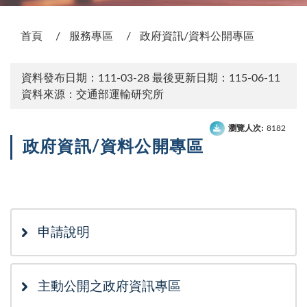
:::
首頁
服務專區
政府資訊/資料公開專區
資料發布日期：111-03-28
最後更新日期：115-06-11
資料來源：交通部運輸研究所
瀏覽人次:
8182
政府資訊/資料公開專區
次選單
申請說明
主動公開之政府資訊專區