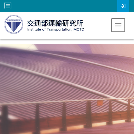
跳到主要內容
Toggle 