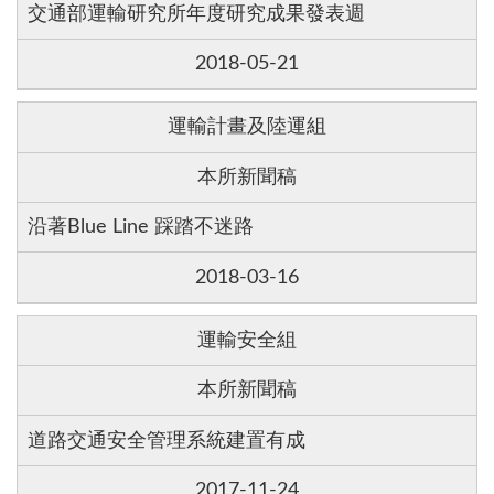
交通部運輸研究所年度研究成果發表週
2018-05-21
運輸計畫及陸運組
本所新聞稿
沿著Blue Line 踩踏不迷路
2018-03-16
運輸安全組
本所新聞稿
道路交通安全管理系統建置有成
2017-11-24