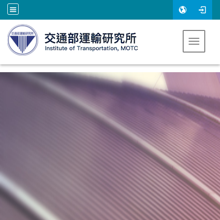
跳到主要內容
Toggle 