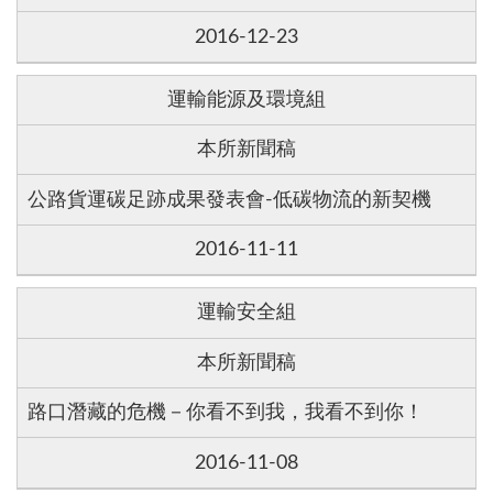
2016-12-23
運輸能源及環境組
本所新聞稿
公路貨運碳足跡成果發表會-低碳物流的新契機
2016-11-11
運輸安全組
本所新聞稿
路口潛藏的危機－你看不到我，我看不到你！
2016-11-08