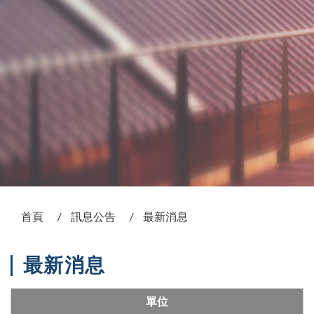
:::
首頁
訊息公告
最新消息
最新消息
單位