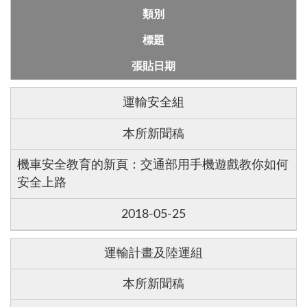
類別
標題
張貼日期
運輸安全組
本所新聞稿
機車安全教育的新頁：交通部用手機遊戲教你如何
安全上路
2018-05-25
運輸計畫及陸運組
本所新聞稿