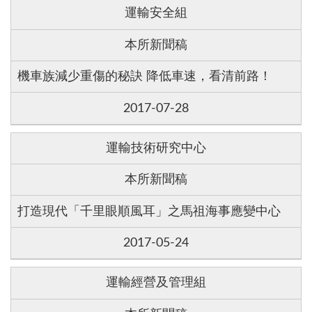
運輸安全組
本所新聞稿
機車族減少重傷的秘訣 降低車速，看清前路！
2017-07-28
運輸技術研究中心
本所新聞稿
打造現代「千里眼順風耳」之馬祖海事應變中心
2017-05-24
運輸經營及管理組