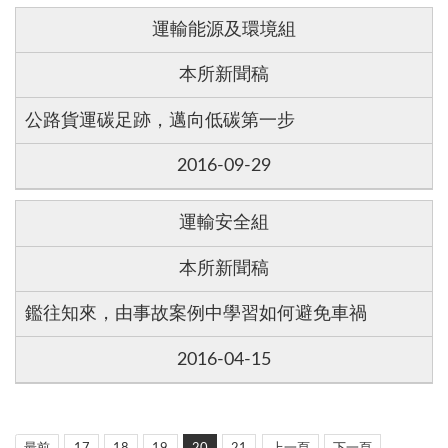
運輸能源及環境組
本所新聞稿
公路貨運碳足跡，邁向低碳第一步
2016-09-29
運輸安全組
本所新聞稿
鑑往知來，由事故案例中學習如何避免車禍
2016-04-15