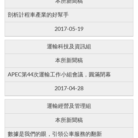
本所新聞稿
剖析計程車產業的好幫手
2017-05-19
運輸科技及資訊組
本所新聞稿
APEC第44次運輸工作小組會議，圓滿閉幕
2017-04-28
運輸經營及管理組
本所新聞稿
數據是我們的眼，引領公車服務的翻新