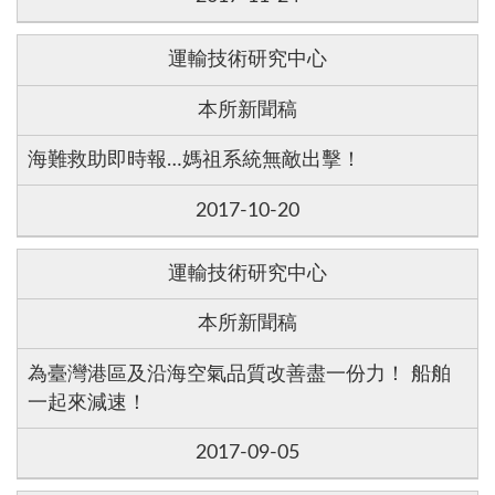
運輸技術研究中心
本所新聞稿
海難救助即時報…媽祖系統無敵出擊！
2017-10-20
運輸技術研究中心
本所新聞稿
為臺灣港區及沿海空氣品質改善盡一份力！ 船舶
一起來減速！
2017-09-05