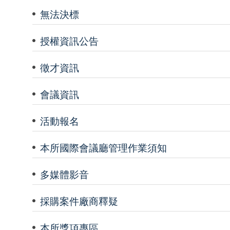
無法決標
授權資訊公告
徵才資訊
會議資訊
活動報名
本所國際會議廳管理作業須知
多媒體影音
採購案件廠商釋疑
本所獎項專區