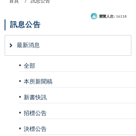
首頁
訊息公告
瀏覽人次:
16118
訊息公告
最新消息
全部
本所新聞稿
新書快訊
招標公告
決標公告