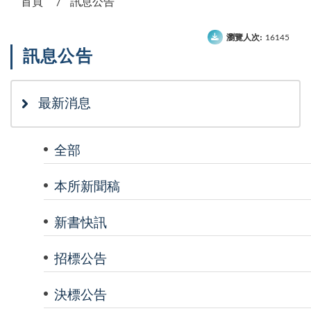
首頁
訊息公告
瀏覽人次:
16145
訊息公告
最新消息
全部
本所新聞稿
新書快訊
招標公告
決標公告