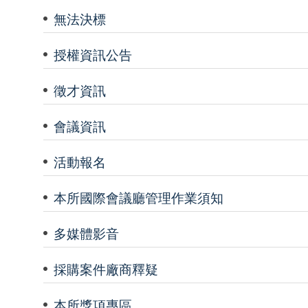
無法決標
授權資訊公告
徵才資訊
會議資訊
活動報名
本所國際會議廳管理作業須知
多媒體影音
採購案件廠商釋疑
本所獎項專區