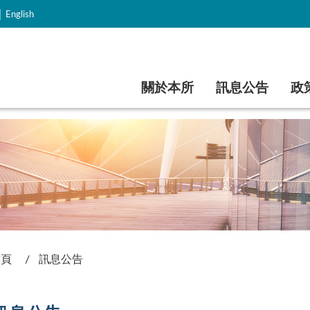
｜
English
跳到主要內容
關於本所
訊息公告
政
首頁
訊息公告