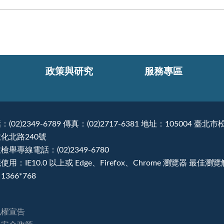
政策與研究
服務專區
：(02)2349-6789 傳真：(02)2717-6381 地址：105004 臺北市
化北路240號
檢舉專線電話：(02)2349-6780
使用：IE10.0 以上或 Edge、Firefox、Chrome 瀏覽器 最佳瀏
1366*768
私權宣告