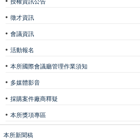
授權資訊公告
徵才資訊
會議資訊
活動報名
本所國際會議廳管理作業須知
多媒體影音
採購案件廠商釋疑
本所獎項專區
本所新聞稿