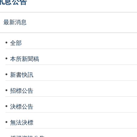
訊息公告
最新消息
全部
本所新聞稿
新書快訊
招標公告
決標公告
無法決標