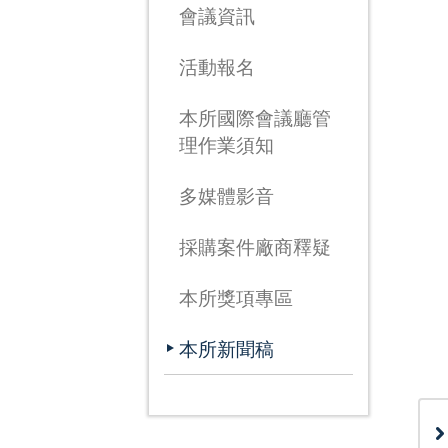
會議資訊
活動報名
本所國際會議廳管
理作業須知
多媒體影音
採購案件廠商釋疑
本所獎項專區
本所新聞稿