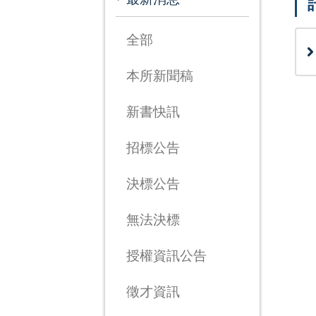
全部
本所新聞稿
新書快訊
招標公告
決標公告
無法決標
授權資訊公告
徵才資訊