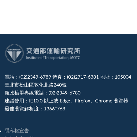
:::
電話：(02)2349-6789 傳真：(02)2717-6381 地址：105004
臺北市松山區敦化北路240號
廉政檢舉專線電話：(02)2349-6780
建議使用：IE10.0 以上或 Edge、Firefox、Chrome 瀏覽器
最佳瀏覽解析度：1366*768
隱私權宣告