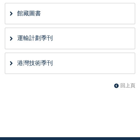
館藏圖書
運輸計劃季刊
港灣技術季刊
回上頁