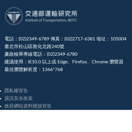
:::
電話：(02)2349-6789 傳真：(02)2717-6381 地址：105004
臺北市松山區敦化北路240號
廉政檢舉專線電話：(02)2349-6780
建議使用：IE10.0 以上或 Edge、Firefox、Chrome 瀏覽器
最佳瀏覽解析度：1366*768
隱私權宣告
資訊安全政策
政府網站資料開放宣告
災害緊急聯絡電話