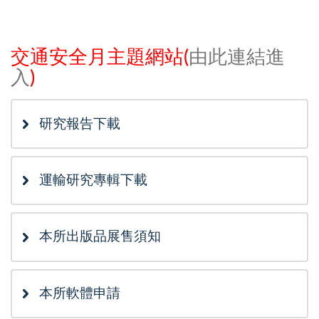
交通安全月主題網站(
由此連結進
入
)
研究報告下載
運輸研究專輯下載
本所出版品展售須知
本所軟體申請