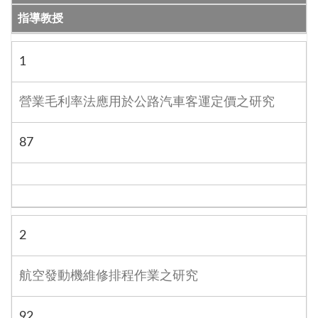
指導教授
1
營業毛利率法應用於公路汽車客運定價之研究
87
2
航空發動機維修排程作業之研究
92