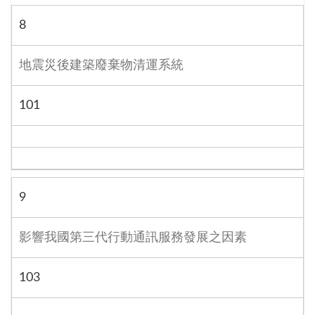
8
地震災後建築廢棄物清運系統
101
9
影響我國第三代行動通訊服務發展之因素
103