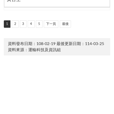
1
2
3
4
5
下一頁
最後
資料發布日期：108-02-19
最後更新日期：114-03-25
資料來源：運輸科技及資訊組
:::