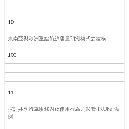
10
東南亞與歐洲重點航線運量預測模式之建構
100
11
探討共享汽車服務對於使用行為之影響-以Uber為
例