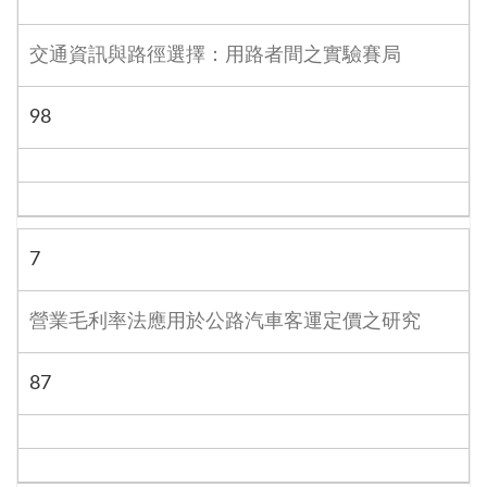
交通資訊與路徑選擇：用路者間之實驗賽局
98
7
營業毛利率法應用於公路汽車客運定價之研究
87