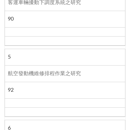
客運車輛擾動下調度系統之研究
90
5
航空發動機維修排程作業之研究
92
6