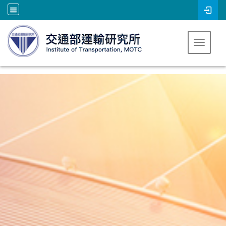
跳到主要內容
Toggle 