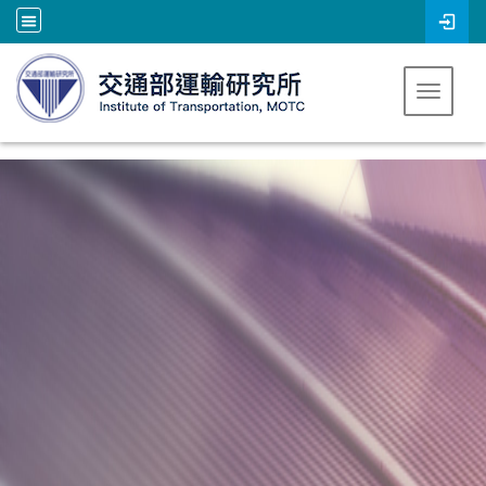
跳到主要內容
Toggle 