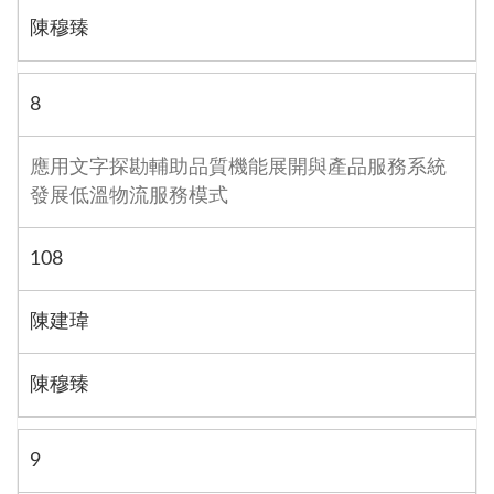
陳穆臻
8
應用文字探勘輔助品質機能展開與產品服務系統
發展低溫物流服務模式
108
陳建瑋
陳穆臻
9