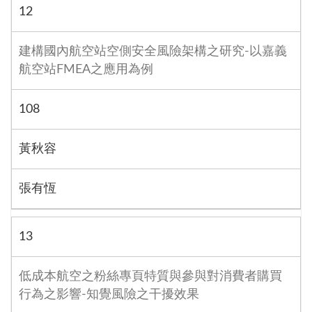
12
建構國內航空站空側安全風險架構之研究-以嘉義
航空站FMEA之應用為例
108
黃秋容
張有恆
13
低成本航空之粉絲專頁特質與參與對消費者購買
行為之影響-知覺風險之干擾效果