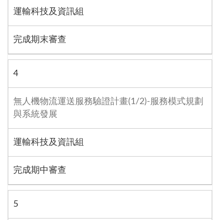
運輸科技及資訊組
完成期末審查
4
無人機物流運送服務驗證計畫(1/2)-服務模式規劃
與系統發展
運輸科技及資訊組
完成期中審查
5