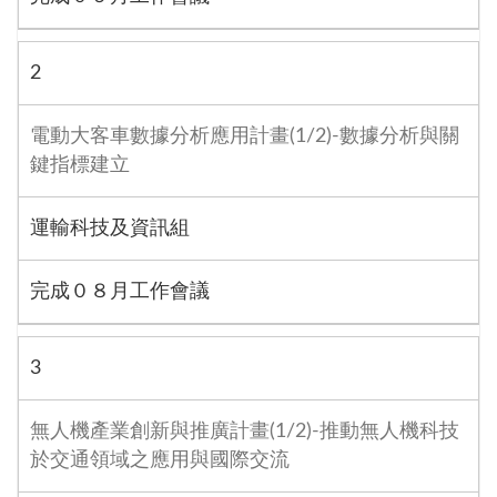
2
電動大客車數據分析應用計畫(1/2)-數據分析與關
鍵指標建立
運輸科技及資訊組
完成０８月工作會議
3
無人機產業創新與推廣計畫(1/2)-推動無人機科技
於交通領域之應用與國際交流