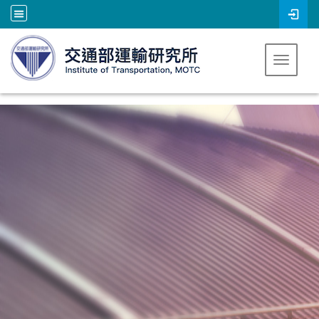
跳到主要內容
Toggle 