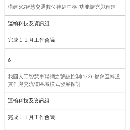
構建5G智慧交通數位神經中樞-功能擴充與精進
運輸科技及資訊組
完成１１月工作會議
6
我國人工智慧車聯網之號誌控制(1/2)-都會區幹道
實作與交流道區域模式發展探討
運輸科技及資訊組
完成１１月工作會議