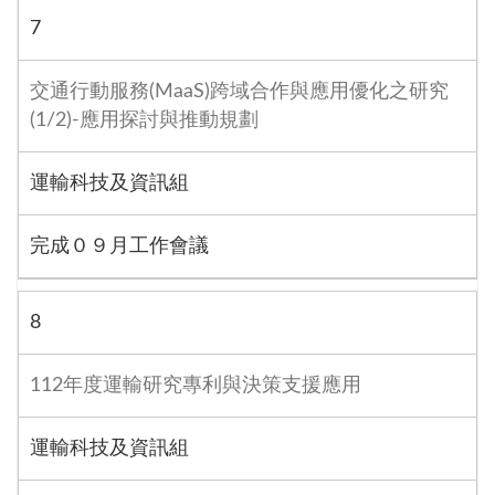
7
交通行動服務(MaaS)跨域合作與應用優化之研究
(1/2)-應用探討與推動規劃
運輸科技及資訊組
完成０９月工作會議
8
112年度運輸研究專利與決策支援應用
運輸科技及資訊組