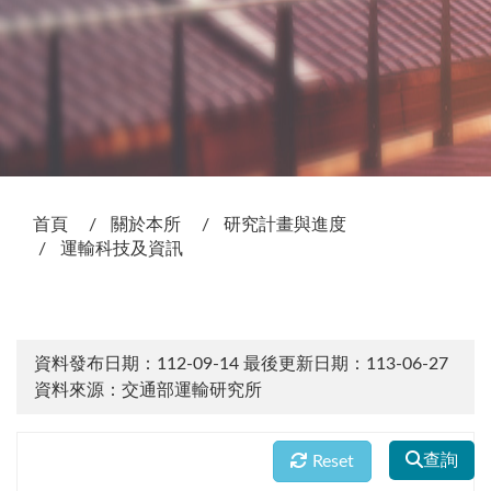
:::
首頁
關於本所
研究計畫與進度
運輸科技及資訊
資料發布日期：112-09-14
最後更新日期：113-06-27
資料來源：交通部運輸研究所
查詢
Reset